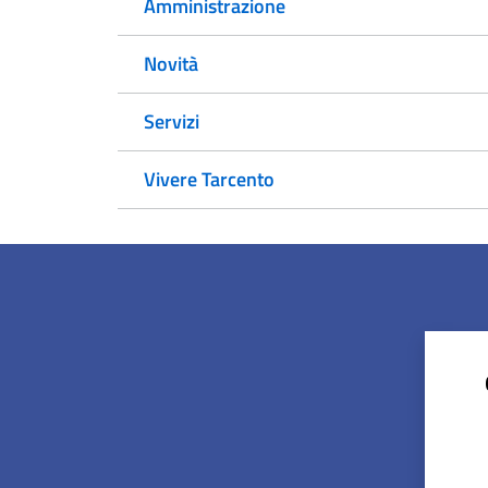
Amministrazione
Novità
Servizi
Vivere Tarcento