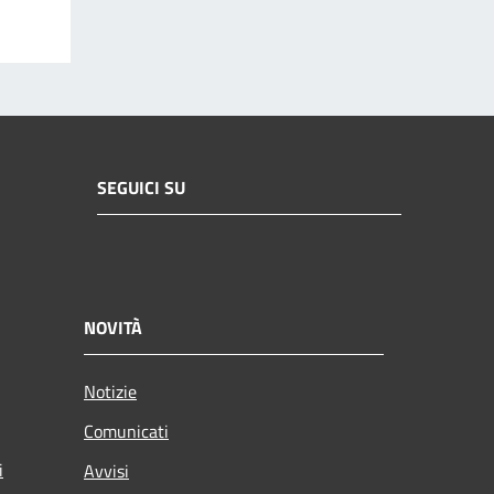
SEGUICI SU
NOVITÀ
Notizie
Comunicati
i
Avvisi