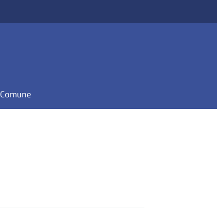
il Comune