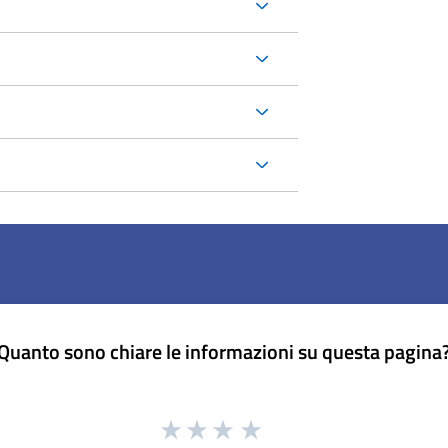
Quanto sono chiare le informazioni su questa pagina