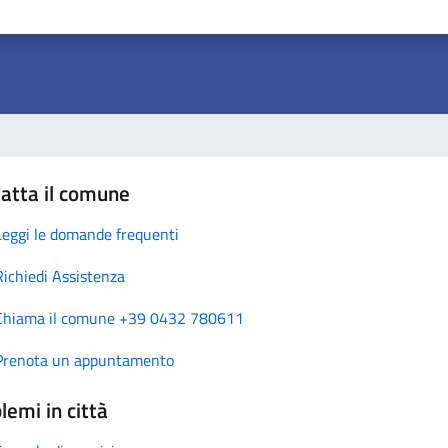
atta il comune
Leggi le domande frequenti
Richiedi Assistenza
Chiama il comune +39 0432 780611
Prenota un appuntamento
lemi in città