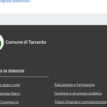
Segnala disservizio
Comune di Tarcento
E DI SERVIZIO
Educazione e formazione
 stato civile
Giustizia e sicurezza pubblica
 tempo libero
Tributi,finanze e contravvenzion
e Commercio