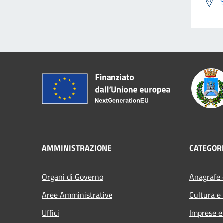
AMMINISTRAZIONE
CATEGORI
Organi di Governo
Anagrafe e
Aree Amministrative
Cultura e
Uffici
Imprese 