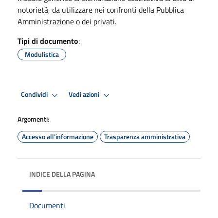
notorietà, da utilizzare nei confronti della Pubblica
Amministrazione o dei privati.
Tipi di documento
:
Modulistica
Condividi
Vedi azioni
Argomenti:
Accesso all'informazione
Trasparenza amministrativa
INDICE DELLA PAGINA
Documenti