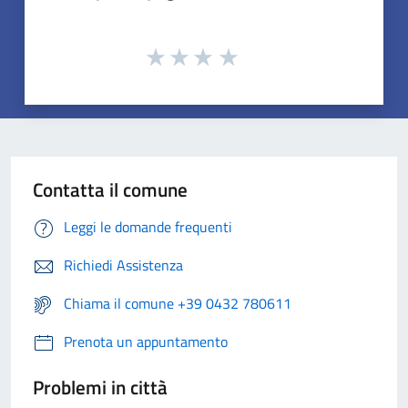
Contatta il comune
Leggi le domande frequenti
Richiedi Assistenza
Chiama il comune +39 0432 780611
Prenota un appuntamento
Problemi in città