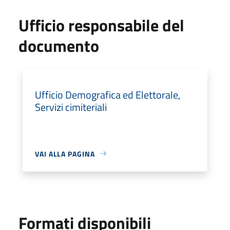
Ufficio responsabile del
documento
Ufficio Demografica ed Elettorale,
Servizi cimiteriali
VAI ALLA PAGINA
Formati disponibili