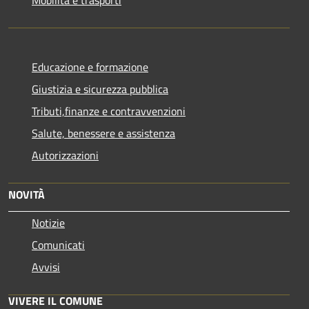
Educazione e formazione
Giustizia e sicurezza pubblica
Tributi,finanze e contravvenzioni
Salute, benessere e assistenza
Autorizzazioni
NOVITÀ
Notizie
Comunicati
Avvisi
VIVERE IL COMUNE