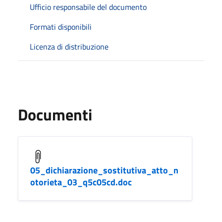
Ufficio responsabile del documento
Formati disponibili
Licenza di distribuzione
Documenti
05_dichiarazione_sostitutiva_atto_n
otorieta_03_q5c05cd.doc