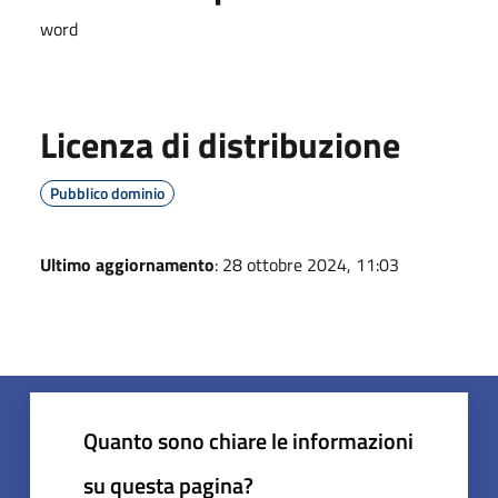
word
Licenza di distribuzione
Pubblico dominio
Ultimo aggiornamento
: 28 ottobre 2024, 11:03
Quanto sono chiare le informazioni
su questa pagina?