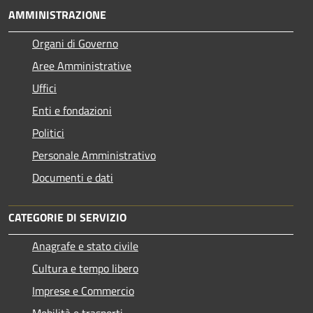
AMMINISTRAZIONE
Organi di Governo
Aree Amministrative
Uffici
Enti e fondazioni
Politici
Personale Amministrativo
Documenti e dati
CATEGORIE DI SERVIZIO
Anagrafe e stato civile
Cultura e tempo libero
Imprese e Commercio
Mobilità e trasporti