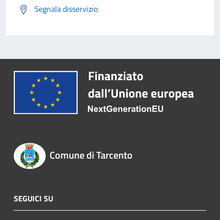
Segnala disservizio
Comune di Tarcento
SEGUICI SU