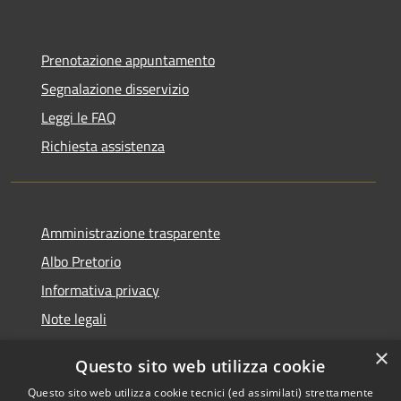
Prenotazione appuntamento
Segnalazione disservizio
Leggi le FAQ
Richiesta assistenza
Amministrazione trasparente
Albo Pretorio
Informativa privacy
Note legali
Dichiarazione di accessibilità
×
Questo sito web utilizza cookie
Segnalazioni di inaccessibilità
Questo sito web utilizza cookie tecnici (ed assimilati) strettamente