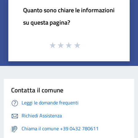
Quanto sono chiare le informazioni
su questa pagina?
Contatta il comune
Leggi le domande frequenti
Richiedi Assistenza
Chiama il comune +39 0432 780611