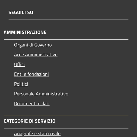
SEGUICI SU
AMMINISTRAZIONE
Organi di Governo
Aree Amministrative
Uffici
Enti e fondazioni
Politici
Personale Amministrativo
Documenti e dati
CATEGORIE DI SERVIZIO
Anagrafe e stato civile