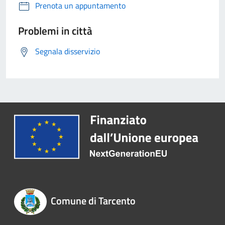
Prenota un appuntamento
Problemi in città
Segnala disservizio
Comune di Tarcento