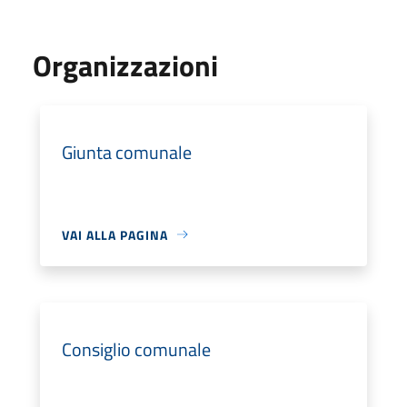
Organizzazioni
Giunta comunale
VAI ALLA PAGINA
Consiglio comunale