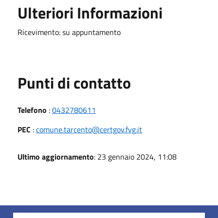
Ulteriori Informazioni
Ricevimento: su appuntamento
Punti di contatto
Telefono
:
0432780611
PEC
:
comune.tarcento@certgov.fvg.it
Ultimo aggiornamento
: 23 gennaio 2024, 11:08