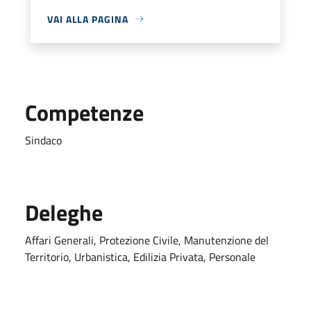
VAI ALLA PAGINA
Competenze
Sindaco
Deleghe
Affari Generali, Protezione Civile, Manutenzione del
Territorio, Urbanistica, Edilizia Privata, Personale