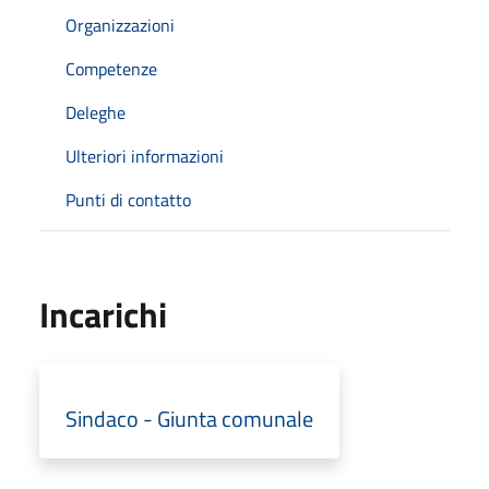
Organizzazioni
Competenze
Deleghe
Ulteriori informazioni
Punti di contatto
Incarichi
Sindaco - Giunta comunale