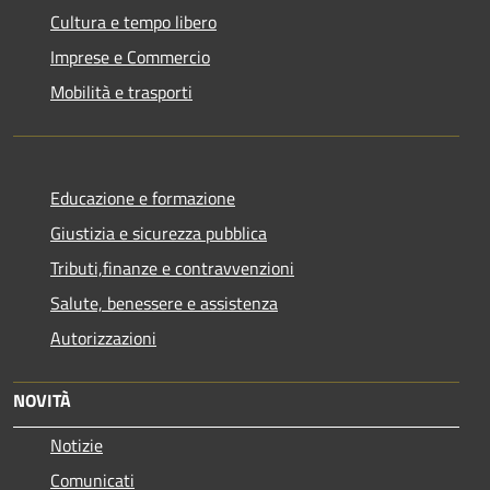
Cultura e tempo libero
Imprese e Commercio
Mobilità e trasporti
Educazione e formazione
Giustizia e sicurezza pubblica
Tributi,finanze e contravvenzioni
Salute, benessere e assistenza
Autorizzazioni
NOVITÀ
Notizie
Comunicati