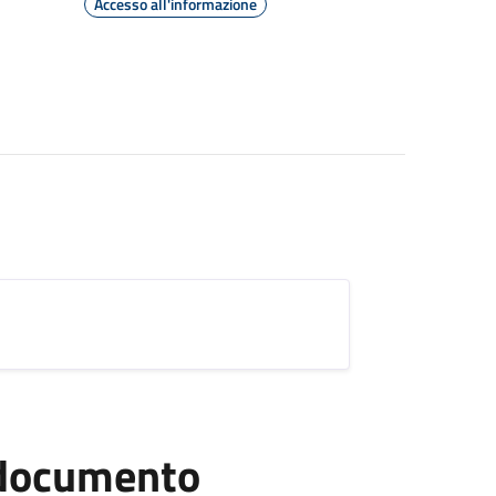
Accesso all'informazione
l documento