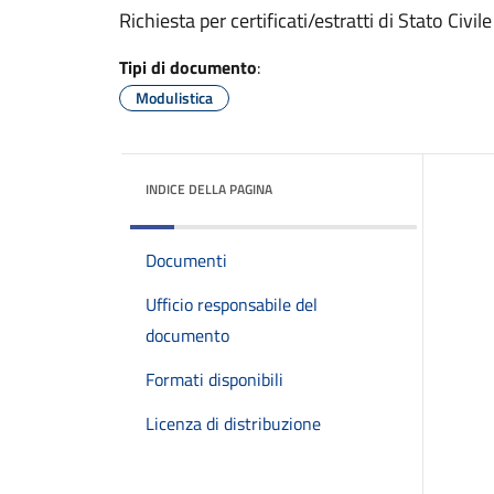
Richiesta per certificati/estratti di Stato Civ
Tipi di documento
:
Modulistica
INDICE DELLA PAGINA
Documenti
Ufficio responsabile del
documento
Formati disponibili
Licenza di distribuzione