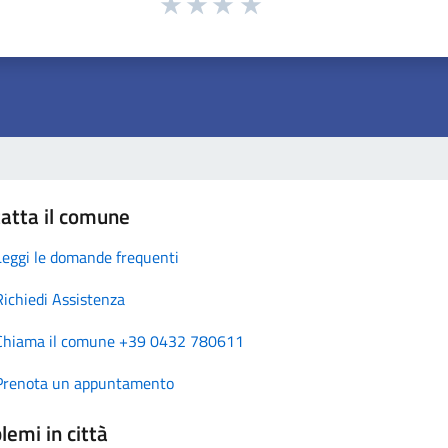
atta il comune
Leggi le domande frequenti
Richiedi Assistenza
Chiama il comune +39 0432 780611
Prenota un appuntamento
lemi in città