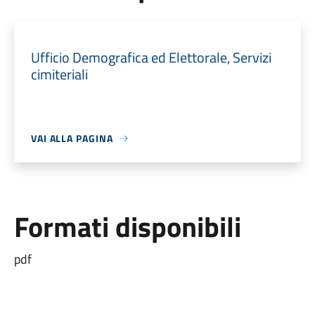
Ufficio Demografica ed Elettorale, Servizi
cimiteriali
VAI ALLA PAGINA
Formati disponibili
pdf