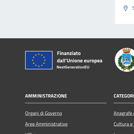
AMMINISTRAZIONE
CATEGORI
Organi di Governo
Anagrafe e
Aree Amministrative
Cultura e