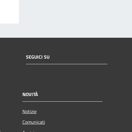
SEGUICI SU
NOVITÀ
Notizie
Comunicati