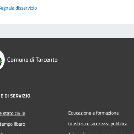
Segnala disservizio
Comune di Tarcento
E DI SERVIZIO
Educazione e formazione
 stato civile
Giustizia e sicurezza pubblica
 tempo libero