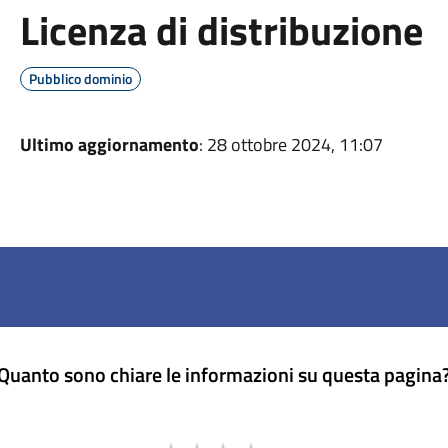
Licenza di distribuzione
Pubblico dominio
Ultimo aggiornamento
: 28 ottobre 2024, 11:07
Quanto sono chiare le informazioni su questa pagina