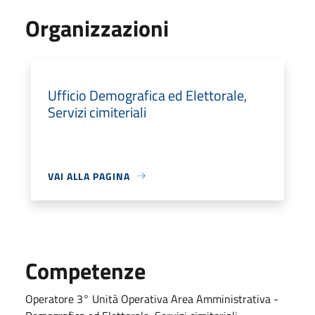
Organizzazioni
Ufficio Demografica ed Elettorale,
Servizi cimiteriali
VAI ALLA PAGINA
Competenze
Operatore 3° Unità Operativa Area Amministrativa -