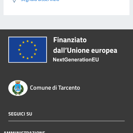
Comune di Tarcento
SEGUICI SU
AMMINISTRAZIONE