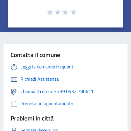
Contatta il comune
Leggi le domande frequenti
Richiedi Assistenza
Chiama il comune +39 0432 780611
Prenota un appuntamento
Problemi in città
Segnala disservizio