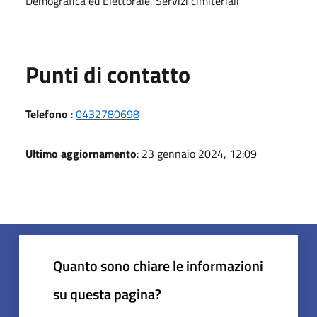
Demografica ed Elettorale, Servizi cimiteriali
Punti di contatto
Telefono
:
0432780698
Ultimo aggiornamento
: 23 gennaio 2024, 12:09
Quanto sono chiare le informazioni
su questa pagina?