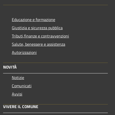
Educazione e formazione
Giustizia e sicurezza pubblica
Tributi,finanze e contravvenzioni
Salute, benessere e assistenza
Autorizzazioni
NOVITÀ
Notizie
Comunicati
Avvisi
VIVERE IL COMUNE