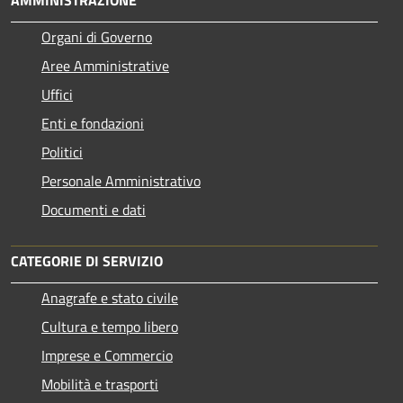
Organi di Governo
Aree Amministrative
Uffici
Enti e fondazioni
Politici
Personale Amministrativo
Documenti e dati
CATEGORIE DI SERVIZIO
Anagrafe e stato civile
Cultura e tempo libero
Imprese e Commercio
Mobilità e trasporti