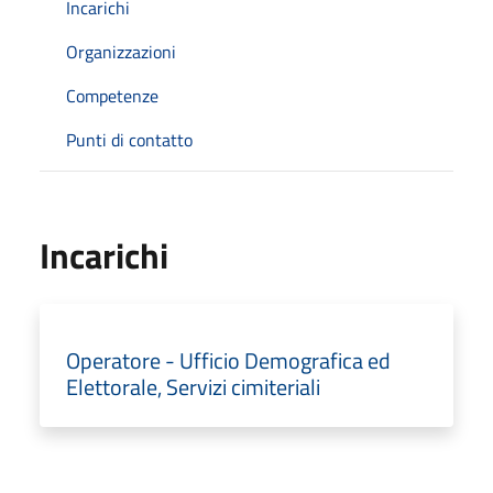
Incarichi
Organizzazioni
Competenze
Punti di contatto
Incarichi
Operatore - Ufficio Demografica ed
Elettorale, Servizi cimiteriali