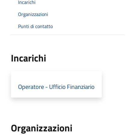
Incarichi
Organizzazioni
Punti di contatto
Incarichi
Operatore - Ufficio Finanziario
Organizzazioni