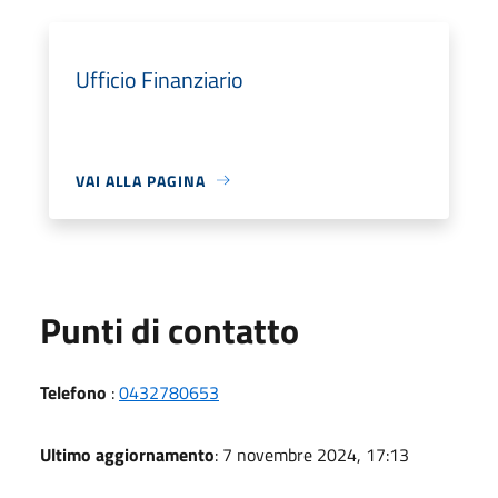
Ufficio Finanziario
VAI ALLA PAGINA
Punti di contatto
Telefono
:
0432780653
Ultimo aggiornamento
: 7 novembre 2024, 17:13