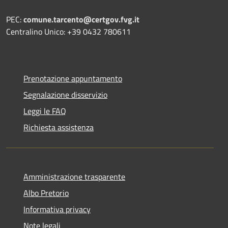
PEC:
comune.tarcento@certgov.fvg.it
Centralino Unico: +39 0432 780611
Prenotazione appuntamento
Segnalazione disservizio
Leggi le FAQ
Richiesta assistenza
Amministrazione trasparente
Albo Pretorio
Informativa privacy
Note legali