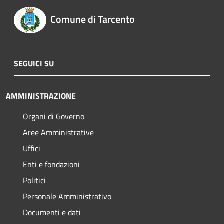
Comune di Tarcento
SEGUICI SU
AMMINISTRAZIONE
Organi di Governo
Aree Amministrative
Uffici
Enti e fondazioni
Politici
Personale Amministrativo
Documenti e dati