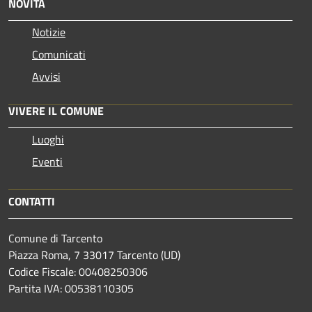
NOVITÀ
Notizie
Comunicati
Avvisi
VIVERE IL COMUNE
Luoghi
Eventi
CONTATTI
Comune di Tarcento
Piazza Roma, 7 33017 Tarcento (UD)
Codice Fiscale: 00408250306
Partita IVA: 00538110305