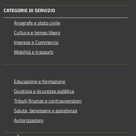
CATEGORIE DI SERVIZIO
Anagrafe e stato civile
Cultura e tempo libero
Imprese e Commercio
Mobilità e trasporti
Educazione e formazione
Giustizia e sicurezza pubblica
Tributi,finanze e contravvenzioni
Salute, benessere e assistenza
Autorizzazioni