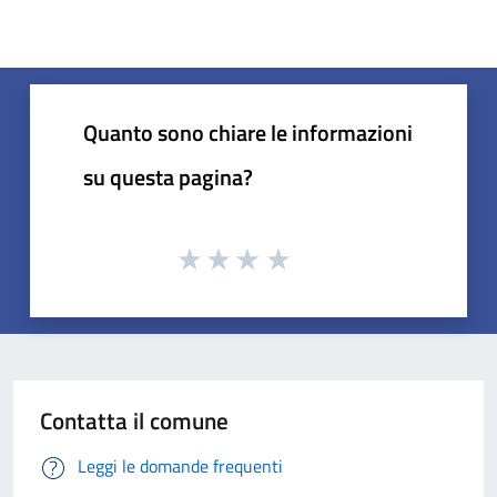
Quanto sono chiare le informazioni
su questa pagina?
Contatta il comune
Leggi le domande frequenti