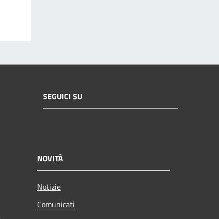
SEGUICI SU
NOVITÀ
Notizie
Comunicati