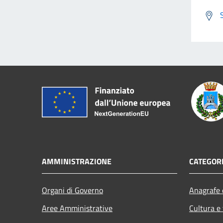
AMMINISTRAZIONE
CATEGORI
Organi di Governo
Anagrafe e
Aree Amministrative
Cultura e