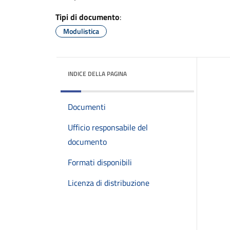
Tipi di documento
:
Modulistica
INDICE DELLA PAGINA
Documenti
Ufficio responsabile del
documento
Formati disponibili
Licenza di distribuzione