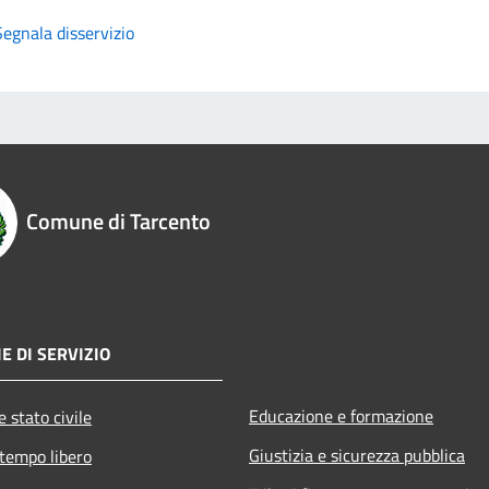
Segnala disservizio
Comune di Tarcento
E DI SERVIZIO
Educazione e formazione
 stato civile
Giustizia e sicurezza pubblica
 tempo libero