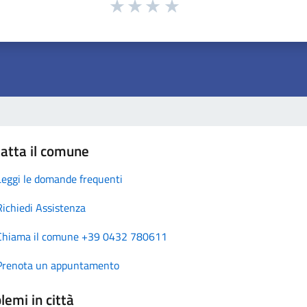
atta il comune
Leggi le domande frequenti
Richiedi Assistenza
Chiama il comune +39 0432 780611
Prenota un appuntamento
lemi in città