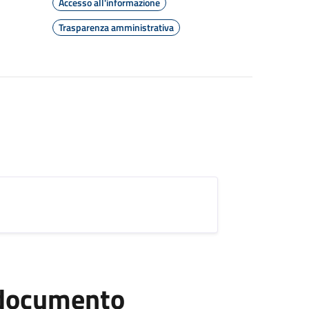
Accesso all'informazione
Trasparenza amministrativa
l documento