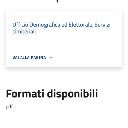
Ufficio Demografica ed Elettorale, Servizi
cimiteriali
VAI ALLA PAGINA
Formati disponibili
pdf