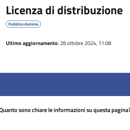
Licenza di distribuzione
Pubblico dominio
Ultimo aggiornamento
: 28 ottobre 2024, 11:08
Quanto sono chiare le informazioni su questa pagina