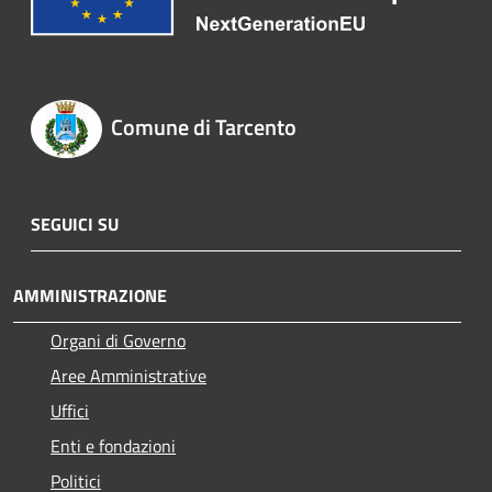
Comune di Tarcento
SEGUICI SU
AMMINISTRAZIONE
Organi di Governo
Aree Amministrative
Uffici
Enti e fondazioni
Politici