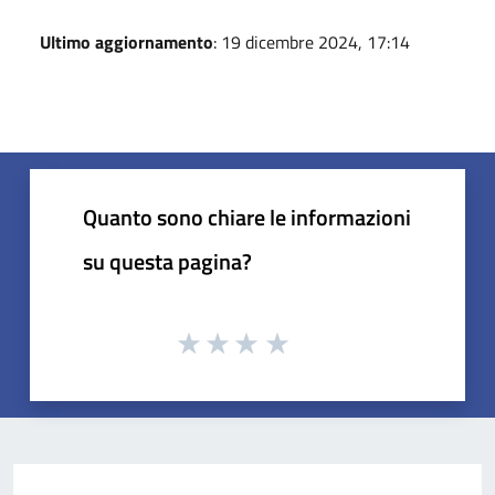
Ultimo aggiornamento
: 19 dicembre 2024, 17:14
Quanto sono chiare le informazioni
su questa pagina?