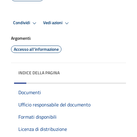
Condividi
Vedi azioni
Argomenti:
Accesso all'informazione
INDICE DELLA PAGINA
Documenti
Ufficio responsabile del documento
Formati disponibili
Licenza di distribuzione