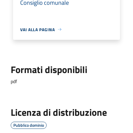
Consiglio comunale
VAI ALLA PAGINA
Formati disponibili
pdf
Licenza di distribuzione
Pubblico dominio