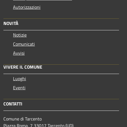
Autorizzazioni
NOVITÀ
Notizie
Comunicati
Avvisi
VIVERE IL COMUNE
Luoghi
Eventi
CONTATTI
Comune di Tarcento
Piazza Roma, 7 33017 Tarcento (UD)