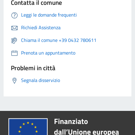
Contatta il comune
Leggi le domande frequenti
Richiedi Assistenza
Chiama il comune +39 0432 780611
Prenota un appuntamento
Problemi in città
Segnala disservizio