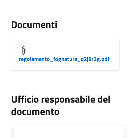
Documenti
regolamento_fognatura_q2j8r2g.pdf
Ufficio responsabile del
documento