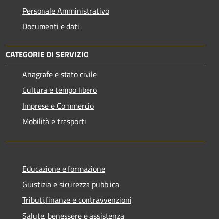
Personale Amministrativo
Documenti e dati
CATEGORIE DI SERVIZIO
Anagrafe e stato civile
Cultura e tempo libero
Imprese e Commercio
Mobilità e trasporti
Educazione e formazione
Giustizia e sicurezza pubblica
Tributi,finanze e contravvenzioni
Salute, benessere e assistenza