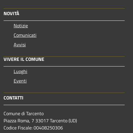
NOVITÀ
Notizie
Comunicati
Avvisi
VIVERE IL COMUNE
Luoghi
Eventi
CONTATTI
Comune di Tarcento
Piazza Roma, 7 33017 Tarcento (UD)
Codice Fiscale: 00408250306