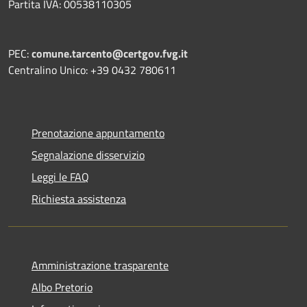
Partita IVA: 00538110305
PEC:
comune.tarcento@certgov.fvg.it
Centralino Unico: +39 0432 780611
Prenotazione appuntamento
Segnalazione disservizio
Leggi le FAQ
Richiesta assistenza
Amministrazione trasparente
Albo Pretorio