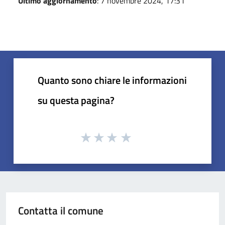
Ultimo aggiornamento
: 7 novembre 2024, 17:31
Quanto sono chiare le informazioni
su questa pagina?
Contatta il comune