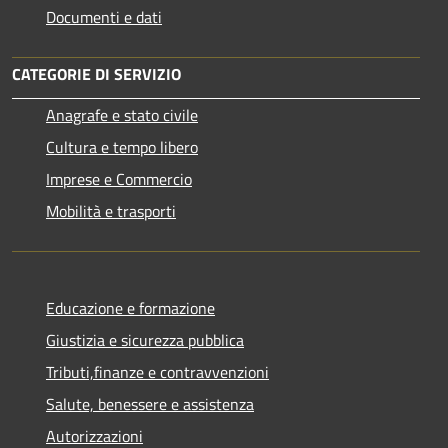
Documenti e dati
CATEGORIE DI SERVIZIO
Anagrafe e stato civile
Cultura e tempo libero
Imprese e Commercio
Mobilità e trasporti
Educazione e formazione
Giustizia e sicurezza pubblica
Tributi,finanze e contravvenzioni
Salute, benessere e assistenza
Autorizzazioni