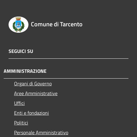
Comune di Tarcento
SEGUICI SU
AMMINISTRAZIONE
Organi di Governo
Aree Amministrative
Uffici
Enti e fondazioni
Politici
Personale Amministrativo