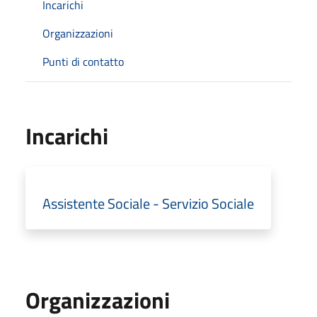
Incarichi
Organizzazioni
Punti di contatto
Incarichi
Assistente Sociale - Servizio Sociale
Organizzazioni