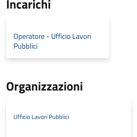
Incarichi
Operatore - Ufficio Lavori
Pubblici
Organizzazioni
Ufficio Lavori Pubblici