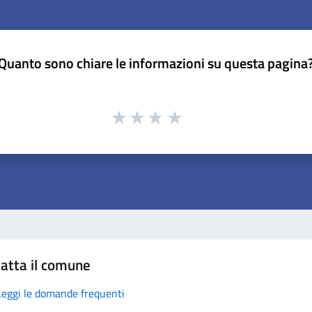
Quanto sono chiare le informazioni su questa pagina
atta il comune
Leggi le domande frequenti