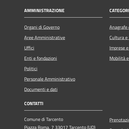
AMMINISTRAZIONE
CATEGORI
Organi di Governo
Anagrafe e
Aree Amministrative
Cultura e
Uffici
Imprese 
Enti e fondazioni
Mobilità e
Politici
Personale Amministrativo
Documenti e dati
CONTATTI
Comune di Tarcento
Prenotaz
Piazza Roma, 7 33017 Tarcento (UD)