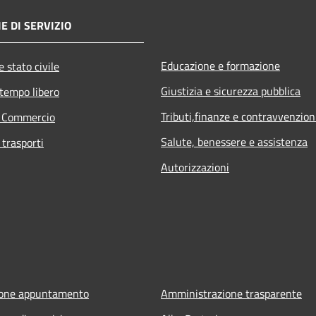
E DI SERVIZIO
Educazione e formazione
 stato civile
Giustizia e sicurezza pubblica
 tempo libero
Tributi,finanze e contravvenzion
e Commercio
Salute, benessere e assistenza
 trasporti
Autorizzazioni
ione appuntamento
Amministrazione trasparente