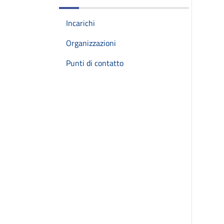
Incarichi
Organizzazioni
Punti di contatto