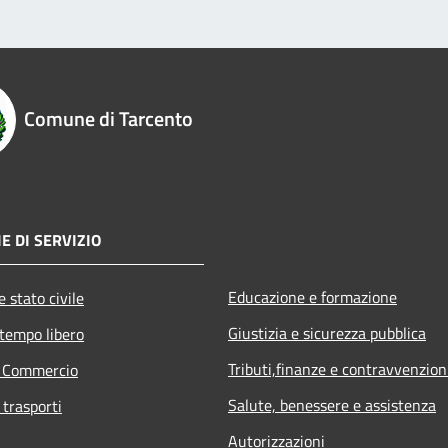
Comune di Tarcento
E DI SERVIZIO
Educazione e formazione
 stato civile
Giustizia e sicurezza pubblica
 tempo libero
Tributi,finanze e contravvenzion
e Commercio
Salute, benessere e assistenza
 trasporti
Autorizzazioni