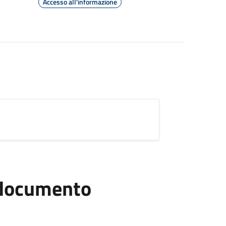
Accesso all'informazione
l documento