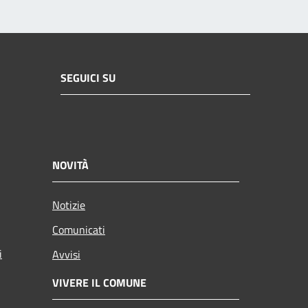
SEGUICI SU
NOVITÀ
Notizie
Comunicati
i
Avvisi
VIVERE IL COMUNE