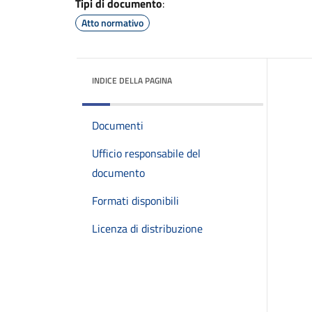
Tipi di documento
:
Atto normativo
INDICE DELLA PAGINA
Documenti
Ufficio responsabile del
documento
Formati disponibili
Licenza di distribuzione