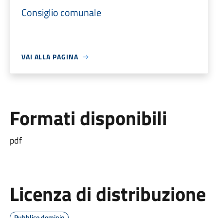
Consiglio comunale
VAI ALLA PAGINA
Formati disponibili
pdf
Licenza di distribuzione
Pubblico dominio