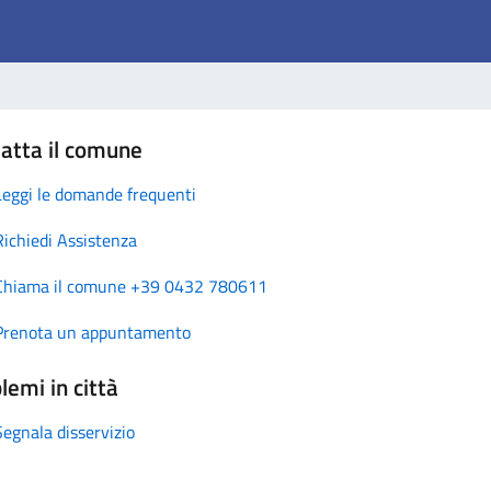
atta il comune
Leggi le domande frequenti
Richiedi Assistenza
Chiama il comune +39 0432 780611
Prenota un appuntamento
lemi in città
Segnala disservizio