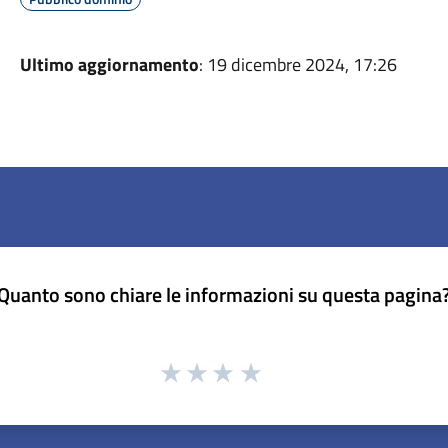
Ultimo aggiornamento
: 19 dicembre 2024, 17:26
Quanto sono chiare le informazioni su questa pagina