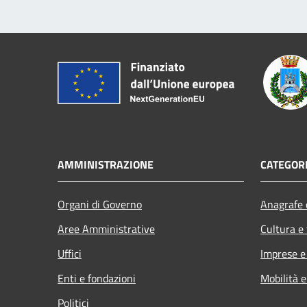
AMMINISTRAZIONE
CATEGORI
Organi di Governo
Anagrafe e
Aree Amministrative
Cultura e
Uffici
Imprese 
Enti e fondazioni
Mobilità e
Politici