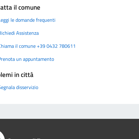
atta il comune
Leggi le domande frequenti
Richiedi Assistenza
Chiama il comune +39 0432 780611
Prenota un appuntamento
lemi in città
Segnala disservizio