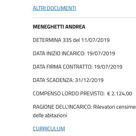
ALTRI DOCUMENTI
MENEGHETTI ANDREA
DETERMINA 335 del 11/07/2019
DATA INIZIO INCARICO: 19/07/2019
DATA FIRMA CONTRATTO: 19/07/2019
DATA SCADENZA: 31/12/2019
COMPENSO LORDO PREVISTO: € 2.124,00
RAGIONE DELL'INCARICO: Rilevatori censime
delle abitazioni
CURRICULUM