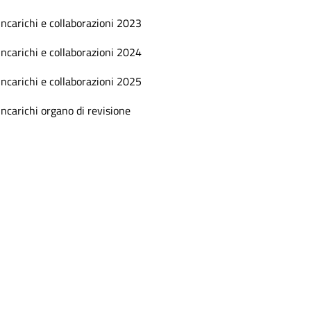
Incarichi e collaborazioni 2023
Incarichi e collaborazioni 2024
Incarichi e collaborazioni 2025
Incarichi organo di revisione