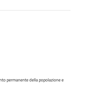
nto permanente della popolazione e