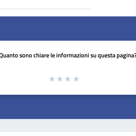
Quanto sono chiare le informazioni su questa pagina