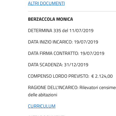
ALTRI DOCUMENTI
BERZACCOLA MONICA
DETERMINA 335 del 11/07/2019
DATA INIZIO INCARICO: 19/07/2019
DATA FIRMA CONTRATTO: 19/07/2019
DATA SCADENZA: 31/12/2019
COMPENSO LORDO PREVISTO: € 2.124,00
RAGIONE DELL'INCARICO: Rilevatori censime
delle abitazioni
CURRICULUM