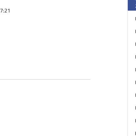
17:21