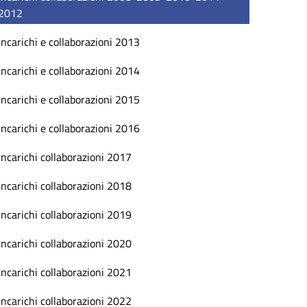
2012
Incarichi e collaborazioni 2013
Incarichi e collaborazioni 2014
Incarichi e collaborazioni 2015
Incarichi e collaborazioni 2016
Incarichi collaborazioni 2017
Incarichi collaborazioni 2018
Incarichi collaborazioni 2019
Incarichi collaborazioni 2020
Incarichi collaborazioni 2021
Incarichi collaborazioni 2022