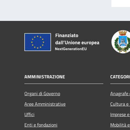
AMMINISTRAZIONE
CATEGORI
Organi di Governo
Anagrafe e
Aree Amministrative
Cultura e
Uffici
Imprese 
Enti e fondazioni
Mobilità e