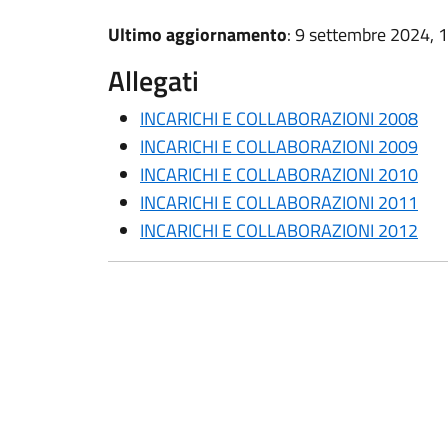
Ultimo aggiornamento
: 9 settembre 2024, 
Allegati
INCARICHI E COLLABORAZIONI 2008
INCARICHI E COLLABORAZIONI 2009
INCARICHI E COLLABORAZIONI 2010
INCARICHI E COLLABORAZIONI 2011
INCARICHI E COLLABORAZIONI 2012