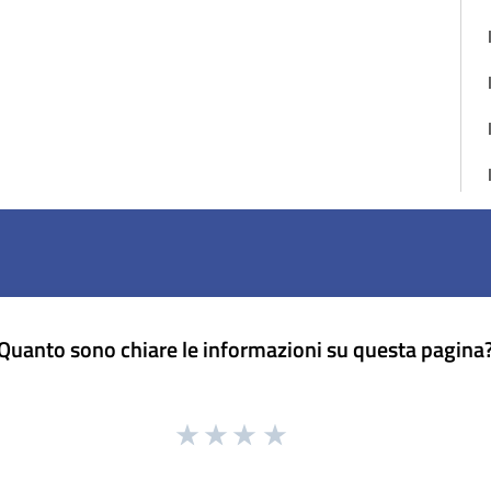
Quanto sono chiare le informazioni su questa pagina