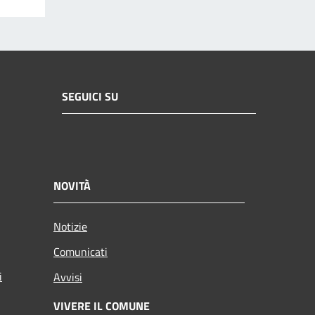
SEGUICI SU
NOVITÀ
Notizie
Comunicati
i
Avvisi
VIVERE IL COMUNE