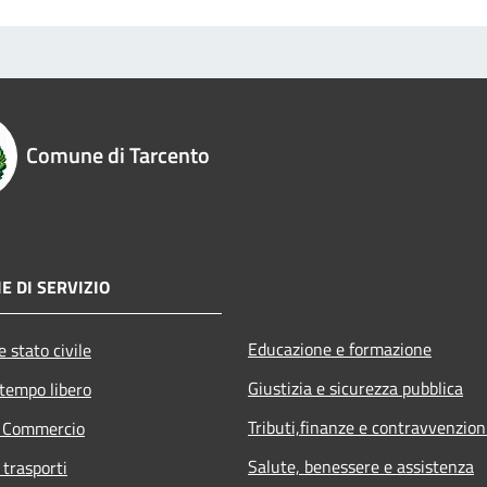
Comune di Tarcento
E DI SERVIZIO
Educazione e formazione
 stato civile
Giustizia e sicurezza pubblica
 tempo libero
Tributi,finanze e contravvenzion
e Commercio
Salute, benessere e assistenza
 trasporti