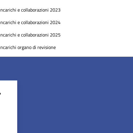
Incarichi e collaborazioni 2023
Incarichi e collaborazioni 2024
Incarichi e collaborazioni 2025
Incarichi organo di revisione
?