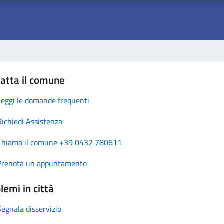
atta il comune
Leggi le domande frequenti
Richiedi Assistenza
Chiama il comune +39 0432 780611
Prenota un appuntamento
lemi in città
Segnala disservizio