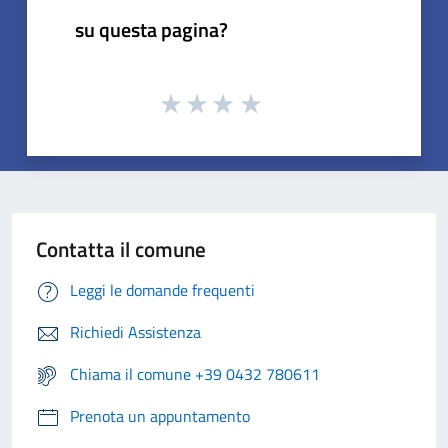
su questa pagina?
Contatta il comune
Leggi le domande frequenti
Richiedi Assistenza
Chiama il comune +39 0432 780611
Prenota un appuntamento