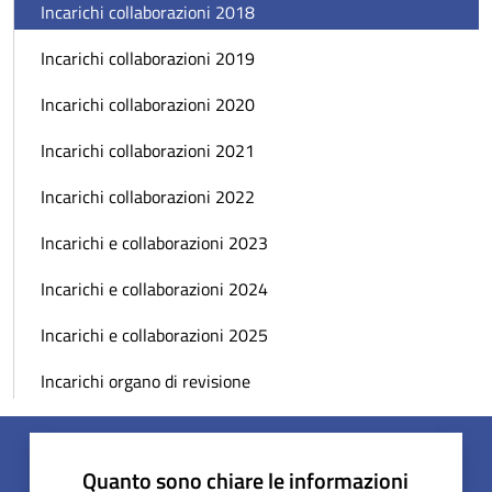
Incarichi collaborazioni 2018
Incarichi collaborazioni 2019
Incarichi collaborazioni 2020
Incarichi collaborazioni 2021
Incarichi collaborazioni 2022
Incarichi e collaborazioni 2023
Incarichi e collaborazioni 2024
Incarichi e collaborazioni 2025
Incarichi organo di revisione
Quanto sono chiare le informazioni