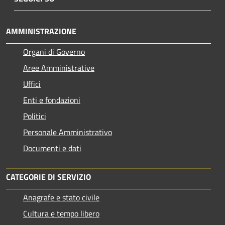
AMMINISTRAZIONE
Organi di Governo
Aree Amministrative
Uffici
Enti e fondazioni
Politici
Personale Amministrativo
Documenti e dati
CATEGORIE DI SERVIZIO
Anagrafe e stato civile
Cultura e tempo libero