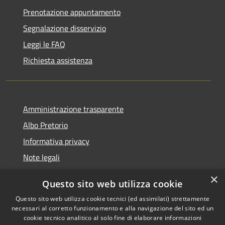
Prenotazione appuntamento
Segnalazione disservizio
Leggi le FAQ
Richiesta assistenza
Amministrazione trasparente
Albo Pretorio
Informativa privacy
Note legali
Dichiarazione di accessibilità
×
Questo sito web utilizza cookie
Segnalazioni di inaccessibilità
Questo sito web utilizza cookie tecnici (ed assimilati) strettamente
necessari al corretto funzionamento e alla navigazione del sito ed un
cookie tecnico analitico al solo fine di elaborare informazioni