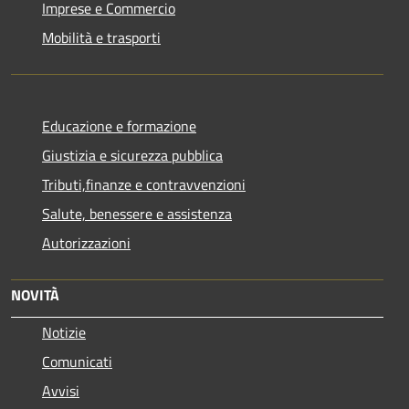
Imprese e Commercio
Mobilità e trasporti
Educazione e formazione
Giustizia e sicurezza pubblica
Tributi,finanze e contravvenzioni
Salute, benessere e assistenza
Autorizzazioni
NOVITÀ
Notizie
Comunicati
Avvisi