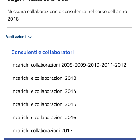
Nessuna collaborazione o consulenza nel corso dell'anno
2018
Vedi azioni
Consulenti e collaboratori
Incarichi collaborazioni 2008-2009-2010-2011-2012
Incarichi e collaborazioni 2013
Incarichi e collaborazioni 2014
Incarichi e collaborazioni 2015
Incarichi e collaborazioni 2016
Incarichi collaborazioni 2017