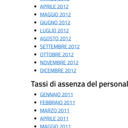
APRILE 2012
MAGGIO 2012
GIUGNO 2012
LUGLIO 2012
AGOSTO 2012
SETTEMBRE 2012
OTTOBRE 2012
NOVEMBRE 2012
DICEMBRE 2012
Tassi di assenza del person
GENNAIO 2011
FEBBRAIO 2011
MARZO 2011
APRILE 2011
MAGGIO 2011