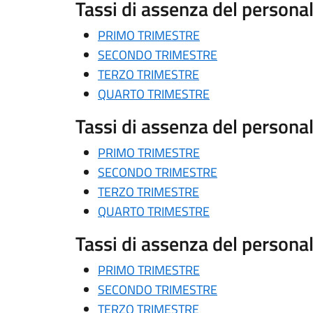
Tassi di assenza del person
PRIMO TRIMESTRE
SECONDO TRIMESTRE
TERZO TRIMESTRE
QUARTO TRIMESTRE
Tassi di assenza del person
PRIMO TRIMESTRE
SECONDO TRIMESTRE
TERZO TRIMESTRE
QUARTO TRIMESTRE
Tassi di assenza del person
PRIMO TRIMESTRE
SECONDO TRIMESTRE
TERZO TRIMESTRE