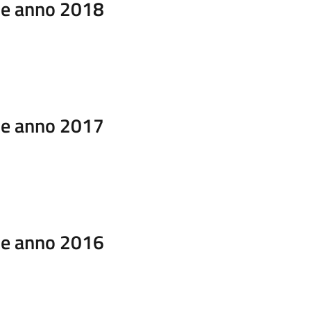
ale anno 2018
ale anno 2017
ale anno 2016