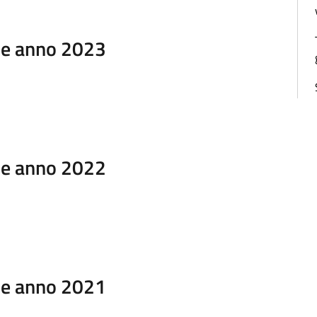
ale anno 2023
ale anno 2022
ale anno 2021