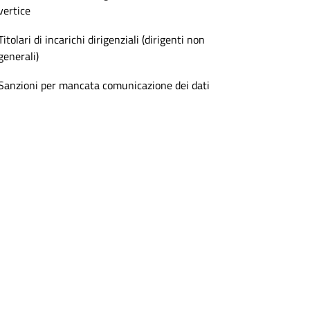
vertice
Titolari di incarichi dirigenziali (dirigenti non
generali)
Sanzioni per mancata comunicazione dei dati