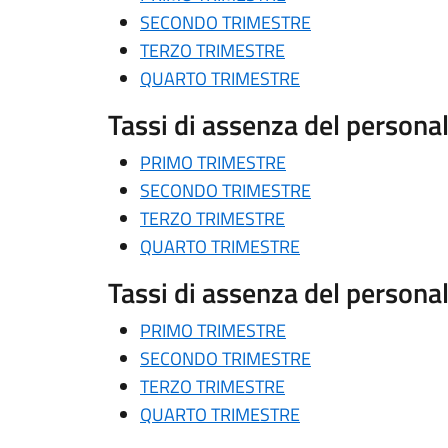
SECONDO TRIMESTRE
TERZO TRIMESTRE
QUARTO TRIMESTRE
Tassi di assenza del person
PRIMO TRIMESTRE
SECONDO TRIMESTRE
TERZO TRIMESTRE
QUARTO TRIMESTRE
Tassi di assenza del person
PRIMO TRIMESTRE
SECONDO TRIMESTRE
TERZO TRIMESTRE
QUARTO TRIMESTRE