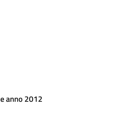
ale anno 2012