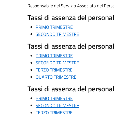
Responsabile del Servizio Associato del Per
Tassi di assenza del person
PRIMO TRIMESTRE
SECONDO TRIMESTRE
Tassi di assenza del person
PRIMO TRIMESTRE
SECONDO TRIMESTRE
TERZO TRIMESTRE
QUARTO TRIMESTRE
Tassi di assenza del person
PRIMO TRIMESTRE
SECONDO TRIMESTRE
TERZO TRIMESTRE