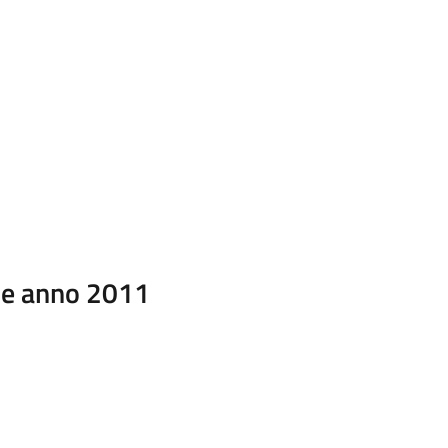
ale anno 2011