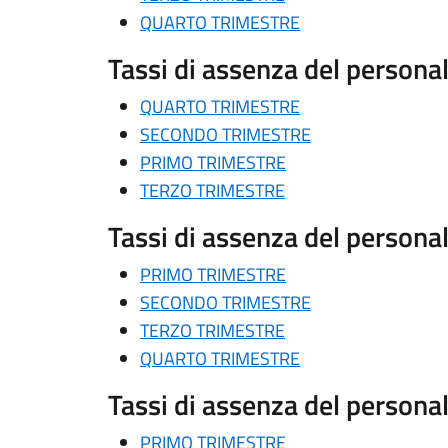
QUARTO TRIMESTRE
Tassi di assenza del person
QUARTO TRIMESTRE
SECONDO TRIMESTRE
PRIMO TRIMESTRE
TERZO TRIMESTRE
Tassi di assenza del person
PRIMO TRIMESTRE
SECONDO TRIMESTRE
TERZO TRIMESTRE
QUARTO TRIMESTRE
Tassi di assenza del person
PRIMO TRIMESTRE