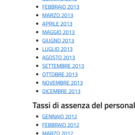
FEBBRAIO 2013
MARZO 2013
APRILE 2013
MAGGIO 2013
GIUGNO 2013
LUGLIO 2013
AGOSTO 2013
SETTEMBRE 2013
OTTOBRE 2013
NOVEMBRE 2013
DICEMBRE 2013
Tassi di assenza del person
GENNAIO 2012
FEBBRAIO 2012
MARZO 2012