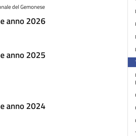
sonale del Gemonese
ale anno 2026
ale anno 2025
ale anno 2024