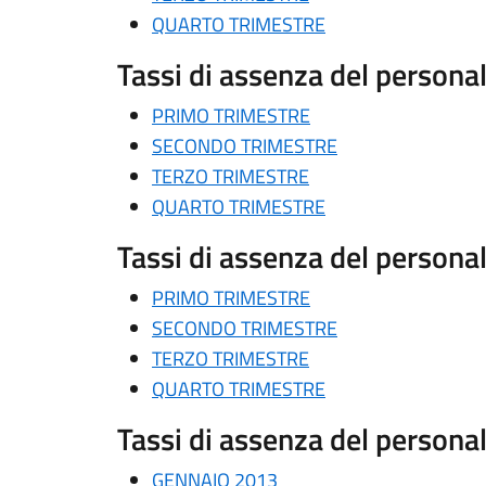
QUARTO TRIMESTRE
Tassi di assenza del person
PRIMO TRIMESTRE
SECONDO TRIMESTRE
TERZO TRIMESTRE
QUARTO TRIMESTRE
Tassi di assenza del person
PRIMO TRIMESTRE
SECONDO TRIMESTRE
TERZO TRIMESTRE
QUARTO TRIMESTRE
Tassi di assenza del person
GENNAIO 2013