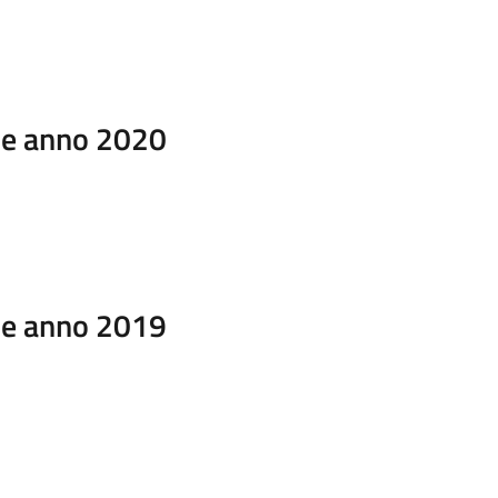
ale anno 2020
ale anno 2019