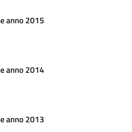
ale anno 2015
ale anno 2014
ale anno 2013