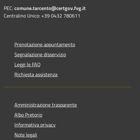
PEC:
comune.tarcento@certgov.fvg.it
Centralino Unico: +39 0432 780611
Prenotazione appuntamento
Segnalazione disservizio
Leggi le FAQ
Richiesta assistenza
Amministrazione trasparente
Albo Pretorio
Informativa privacy
Note legali