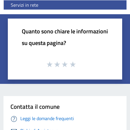
Servizi in rete
Quanto sono chiare le informazioni
su questa pagina?
Contatta il comune
Leggi le domande frequenti