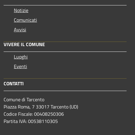
Notizie
Comunicati
Avvisi
VIVERE IL COMUNE
Luoghi
Eventi
CONTATTI
Comune di Tarcento
Piazza Roma, 7 33017 Tarcento (UD)
Codice Fiscale: 00408250306
Partita IVA: 00538110305