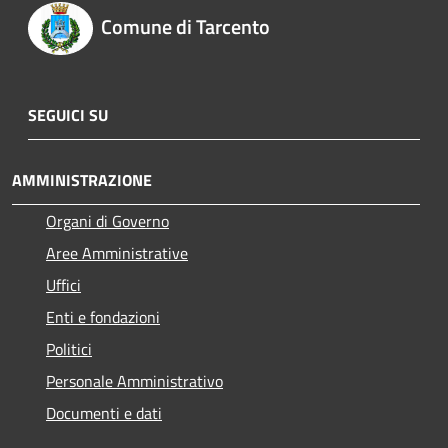
Comune di Tarcento
SEGUICI SU
AMMINISTRAZIONE
Organi di Governo
Aree Amministrative
Uffici
Enti e fondazioni
Politici
Personale Amministrativo
Documenti e dati