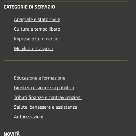
CATEGORIE DI SERVIZIO
Anagrafe e stato civile
Cultura e tempo libero
Imprese e Commercio
Mobilità e trasporti
Educazione e formazione
Giustizia e sicurezza pubblica
Tributi,finanze e contravvenzioni
Salute, benessere e assistenza
Autorizzazioni
NOVITÀ