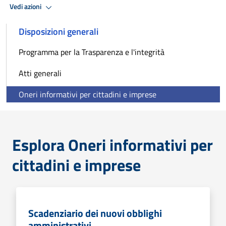
Vedi azioni
Disposizioni generali
Programma per la Trasparenza e l'integrità
Atti generali
Oneri informativi per cittadini e imprese
Esplora Oneri informativi per
cittadini e imprese
Scadenziario dei nuovi obblighi
amministrativi