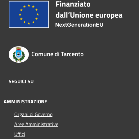
Comune di Tarcento
SEGUICI SU
AMMINISTRAZIONE
Organi di Governo
Aree Amministrative
Uffici