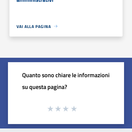
VAI ALLA PAGINA
Quanto sono chiare le informazioni
su questa pagina?