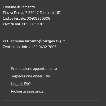
Comune di Tarcento
Piazza Roma, 7 33017 Tarcento (UD)
Codice Fiscale: 00408250306
Partita IVA: 00538110305
PEC:
comune.tarcento@certgov.fvg.it
Centralino Unico: +39 0432 780611
Prenotazione appuntamento
Segnalazione disservizio
Leggi le FAQ
Richiesta assistenza