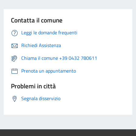
Contatta il comune
Leggi le domande frequenti
Richiedi Assistenza
Chiama il comune +39 0432 780611
Prenota un appuntamento
Problemi in città
Segnala disservizio