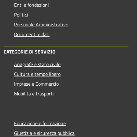
Enti e fondazioni
Politici
Personale Amministrativo
Documenti e dati
CATEGORIE DI SERVIZIO
Anagrafe e stato civile
Cultura e tempo libero
Imprese e Commercio
Mobilità e trasporti
Educazione e formazione
Giustizia e sicurezza pubblica