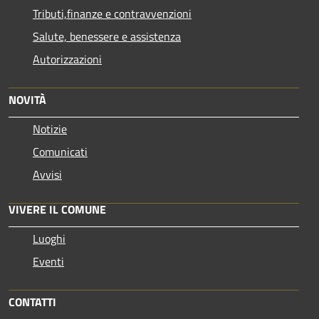
Tributi,finanze e contravvenzioni
Salute, benessere e assistenza
Autorizzazioni
NOVITÀ
Notizie
Comunicati
Avvisi
VIVERE IL COMUNE
Luoghi
Eventi
CONTATTI