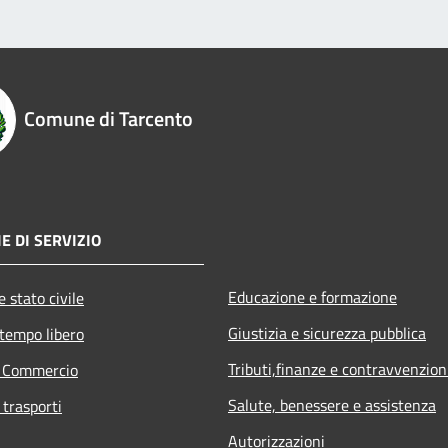
Comune di Tarcento
E DI SERVIZIO
Educazione e formazione
 stato civile
Giustizia e sicurezza pubblica
 tempo libero
Tributi,finanze e contravvenzion
e Commercio
Salute, benessere e assistenza
 trasporti
Autorizzazioni