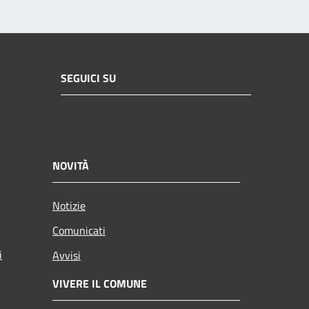
SEGUICI SU
NOVITÀ
Notizie
Comunicati
i
Avvisi
VIVERE IL COMUNE