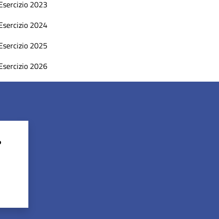
Esercizio 2023
Esercizio 2024
Esercizio 2025
Esercizio 2026
?