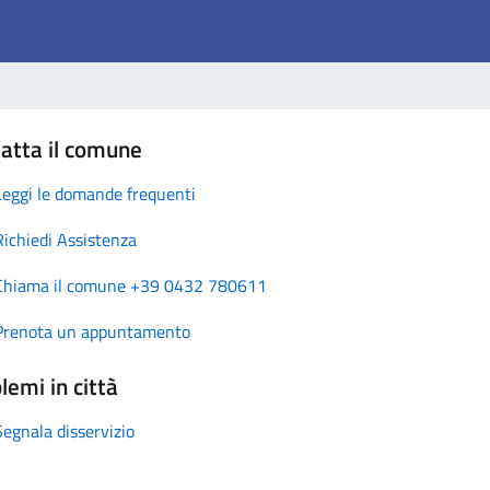
atta il comune
Leggi le domande frequenti
Richiedi Assistenza
Chiama il comune +39 0432 780611
Prenota un appuntamento
lemi in città
Segnala disservizio