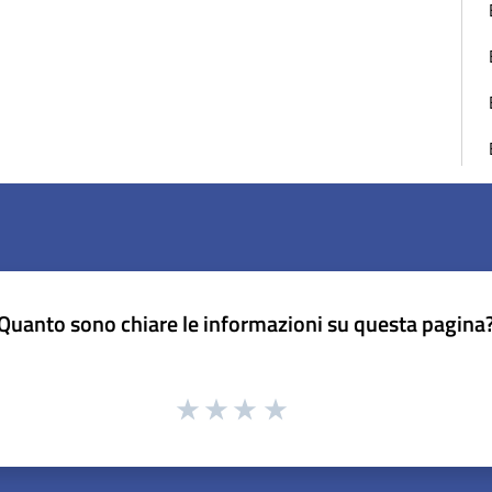
Quanto sono chiare le informazioni su questa pagina