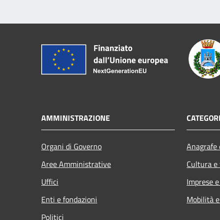
AMMINISTRAZIONE
CATEGORI
Organi di Governo
Anagrafe e
Aree Amministrative
Cultura e
Uffici
Imprese 
Enti e fondazioni
Mobilità e
Politici