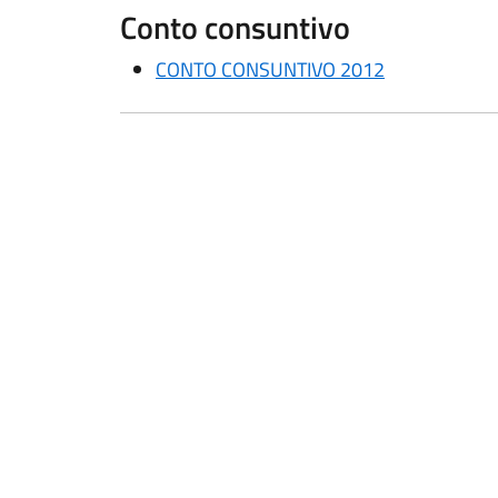
Conto consuntivo
CONTO CONSUNTIVO 2012