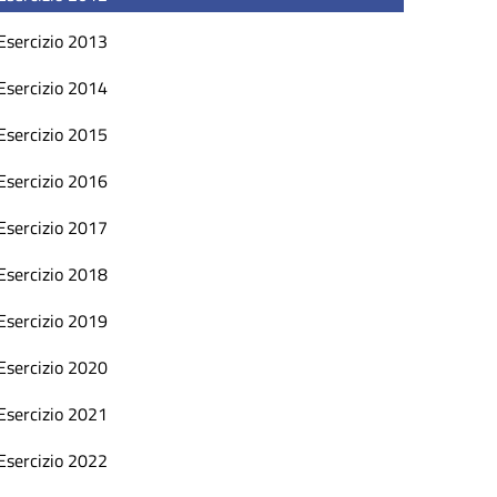
Esercizio 2013
Esercizio 2014
Esercizio 2015
Esercizio 2016
Esercizio 2017
Esercizio 2018
Esercizio 2019
Esercizio 2020
Esercizio 2021
Esercizio 2022