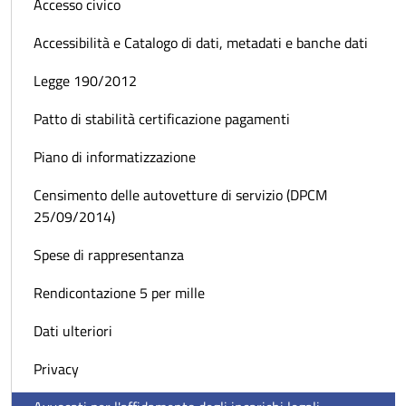
Accesso civico
Accessibilità e Catalogo di dati, metadati e banche dati
Legge 190/2012
Patto di stabilità certificazione pagamenti
Piano di informatizzazione
Censimento delle autovetture di servizio (DPCM
25/09/2014)
Spese di rappresentanza
Rendicontazione 5 per mille
Dati ulteriori
Privacy