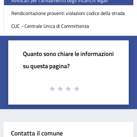
Avvocati per l'affidamento degli incarichi legali
Rendicontazione proventi violazioni codice della strada
CUC - Centrale Unica di Committenza
Quanto sono chiare le informazioni
su questa pagina?
Contatta il comune