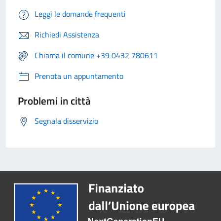
Leggi le domande frequenti
Richiedi Assistenza
Chiama il comune +39 0432 780611
Prenota un appuntamento
Problemi in città
Segnala disservizio