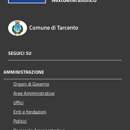
Comune di Tarcento
SEGUICI SU
AMMINISTRAZIONE
Organi di Governo
Aree Amministrative
Uffici
Enti e fondazioni
Politici