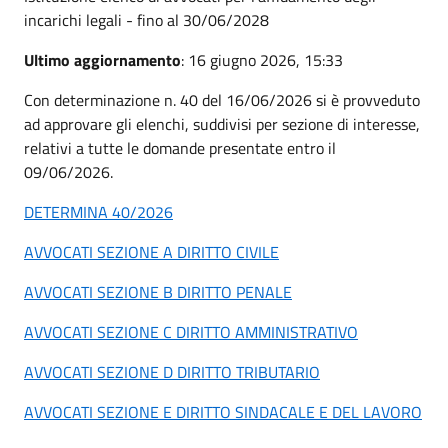
incarichi legali - fino al 30/06/2028
Ultimo aggiornamento
: 16 giugno 2026, 15:33
Con determinazione n. 40 del 16/06/2026 si è provveduto
ad approvare gli elenchi, suddivisi per sezione di interesse,
relativi a tutte le domande presentate entro il
09/06/2026.
DETERMINA 40/2026
AVVOCATI SEZIONE A DIRITTO CIVILE
AVVOCATI SEZIONE B DIRITTO PENALE
AVVOCATI SEZIONE C DIRITTO AMMINISTRATIVO
AVVOCATI SEZIONE D DIRITTO TRIBUTARIO
AVVOCATI SEZIONE E DIRITTO SINDACALE E DEL LAVORO