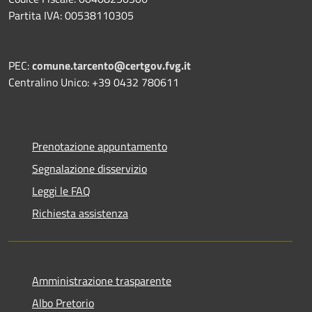
Partita IVA: 00538110305
PEC:
comune.tarcento@certgov.fvg.it
Centralino Unico: +39 0432 780611
Prenotazione appuntamento
Segnalazione disservizio
Leggi le FAQ
Richiesta assistenza
Amministrazione trasparente
Albo Pretorio