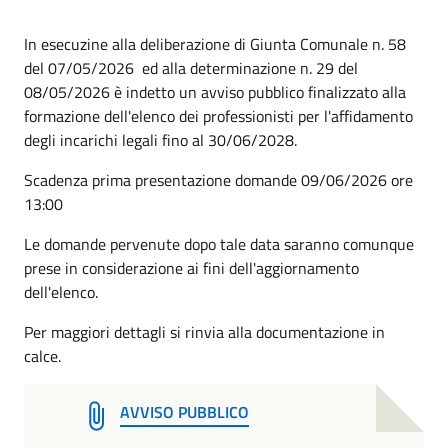
In esecuzine alla deliberazione di Giunta Comunale n. 58
del 07/05/2026 ed alla determinazione n. 29 del
08/05/2026 è indetto un avviso pubblico finalizzato alla
formazione dell'elenco dei professionisti per l'affidamento
degli incarichi legali fino al 30/06/2028.
Scadenza prima presentazione domande 09/06/2026 ore
13:00
Le domande pervenute dopo tale data saranno comunque
prese in considerazione ai fini dell'aggiornamento
dell'elenco.
Per maggiori dettagli si rinvia alla documentazione in
calce.
AVVISO PUBBLICO