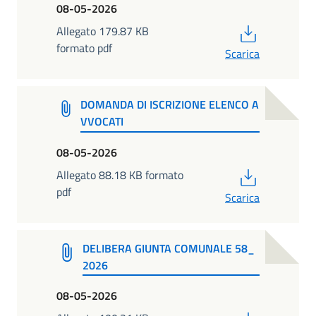
08-05-2026
PDF
Allegato 179.87 KB
formato pdf
Scarica
DOMANDA DI ISCRIZIONE ELENCO A
VVOCATI
08-05-2026
PDF
Allegato 88.18 KB formato
pdf
Scarica
DELIBERA GIUNTA COMUNALE 58_
2026
08-05-2026