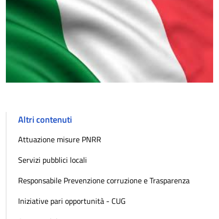
Altri contenuti
Attuazione misure PNRR
Servizi pubblici locali
Responsabile Prevenzione corruzione e Trasparenza
Iniziative pari opportunità - CUG