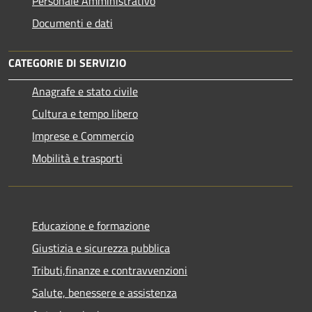
Personale Amministrativo
Documenti e dati
CATEGORIE DI SERVIZIO
Anagrafe e stato civile
Cultura e tempo libero
Imprese e Commercio
Mobilità e trasporti
Educazione e formazione
Giustizia e sicurezza pubblica
Tributi,finanze e contravvenzioni
Salute, benessere e assistenza