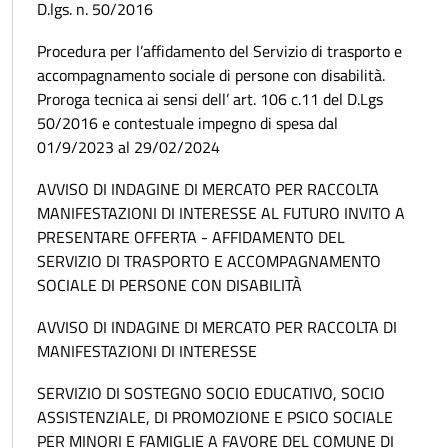
D.lgs. n. 50/2016
Procedura per l’affidamento del Servizio di trasporto e
accompagnamento sociale di persone con disabilità.
Proroga tecnica ai sensi dell’ art. 106 c.11 del D.Lgs
50/2016 e contestuale impegno di spesa dal
01/9/2023 al 29/02/2024
AVVISO DI INDAGINE DI MERCATO PER RACCOLTA
MANIFESTAZIONI DI INTERESSE AL FUTURO INVITO A
PRESENTARE OFFERTA - AFFIDAMENTO DEL
SERVIZIO DI TRASPORTO E ACCOMPAGNAMENTO
SOCIALE DI PERSONE CON DISABILITÀ
AVVISO DI INDAGINE DI MERCATO PER RACCOLTA DI
MANIFESTAZIONI DI INTERESSE
SERVIZIO DI SOSTEGNO SOCIO EDUCATIVO, SOCIO
ASSISTENZIALE, DI PROMOZIONE E PSICO SOCIALE
PER MINORI E FAMIGLIE A FAVORE DEL COMUNE DI