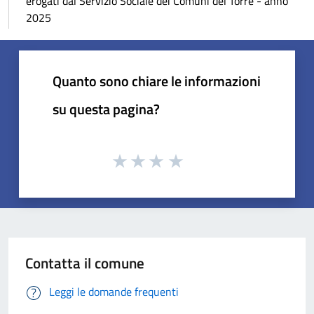
erogati dal Servizio Sociale dei Comuni del Torre - anno
2025
Quanto sono chiare le informazioni
su questa pagina?
Contatta il comune
Leggi le domande frequenti