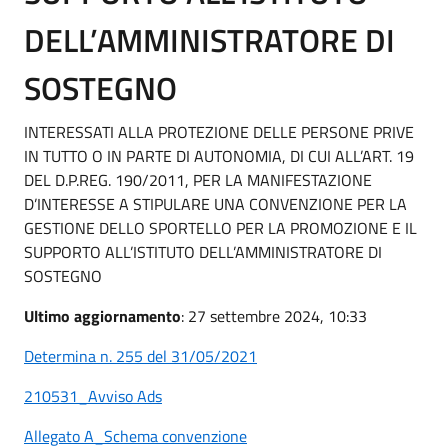
DELL’AMMINISTRATORE DI
SOSTEGNO
INTERESSATI ALLA PROTEZIONE DELLE PERSONE PRIVE
IN TUTTO O IN PARTE DI AUTONOMIA, DI CUI ALL’ART. 19
DEL D.P.REG. 190/2011, PER LA MANIFESTAZIONE
D’INTERESSE A STIPULARE UNA CONVENZIONE PER LA
GESTIONE DELLO SPORTELLO PER LA PROMOZIONE E IL
SUPPORTO ALL’ISTITUTO DELL’AMMINISTRATORE DI
SOSTEGNO
Ultimo aggiornamento
: 27 settembre 2024, 10:33
Determina n. 255 del 31/05/2021
210531_Avviso Ads
Allegato A_Schema convenzione