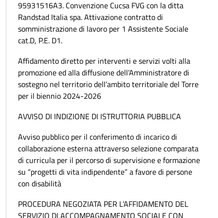
95931516A3. Convenzione Cucsa FVG con la ditta
Randstad Italia spa. Attivazione contratto di
somministrazione di lavoro per 1 Assistente Sociale
cat.D, P.E. D1.
Affidamento diretto per interventi e servizi volti alla
promozione ed alla diffusione dell’Amministratore di
sostegno nel territorio dell’ambito territoriale del Torre
per il biennio 2024-2026
AVVISO DI INDIZIONE DI ISTRUTTORIA PUBBLICA
Avviso pubblico per il conferimento di incarico di
collaborazione esterna attraverso selezione comparata
di curricula per il percorso di supervisione e formazione
su “progetti di vita indipendente” a favore di persone
con disabilità
PROCEDURA NEGOZIATA PER L’AFFIDAMENTO DEL
SERVIZIO DI ACCOMPAGNAMENTO SOCIALE CON