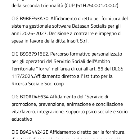
della seconda triennalità (CUP J51H25000120002)
CIG B9BFE53A70. Affidamento diretto per fornitura del
sistema gestionale software Datasan Socialis per gli
anni 2026-2027. Decisione a contrarre e impegno di
spesa in favore della ditta Insoft S.r.l.
CIG B9987915E2. Percorso formativo personalizzato
per gli operatori del Servizio Sociali dell’Ambito
Territoriale “Torre” nell’area di cui all’art. 55 del DLGS
117/2024.Affidamento diretto all' Istituto per la
Ricerca Sociale Soc. coop.
CIG B20AD4E634 Affidamento del “Servizio di
promozione, prevenzione, animazione e conciliazione
vita/lavoro, integrazione, supporto psico sociale e socio
educativo
CIG B9A244242E Affidamento diretto per la fornitura