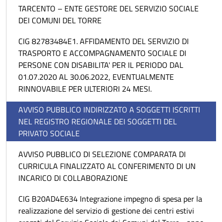
TARCENTO – ENTE GESTORE DEL SERVIZIO SOCIALE
DEI COMUNI DEL TORRE
CIG 82783484E1. AFFIDAMENTO DEL SERVIZIO DI
TRASPORTO E ACCOMPAGNAMENTO SOCIALE DI
PERSONE CON DISABILITA' PER IL PERIODO DAL
01.07.2020 AL 30.06.2022, EVENTUALMENTE
RINNOVABILE PER ULTERIORI 24 MESI.
AVVISO PUBBLICO INDIRIZZATO A SOGGETTI ISCRITTI
NEL REGISTRO REGIONALE DEI SOGGETTI DEL
PRIVATO SOCIALE
AVVISO PUBBLICO DI SELEZIONE COMPARATA DI
CURRICULA FINALIZZATO AL CONFERIMENTO DI UN
INCARICO DI COLLABORAZIONE
CIG B20AD4E634 Integrazione impegno di spesa per la
realizzazione del servizio di gestione dei centri estivi