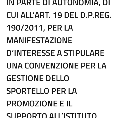
IN PARTE DI AUTONOMIA, DI
CUI ALL’ART. 19 DEL D.P.REG.
190/2011, PER LA
MANIFESTAZIONE
D’INTERESSE A STIPULARE
UNA CONVENZIONE PER LA
GESTIONE DELLO
SPORTELLO PER LA
PROMOZIONE E IL
SUPPORTO ALL’ISTITUTO