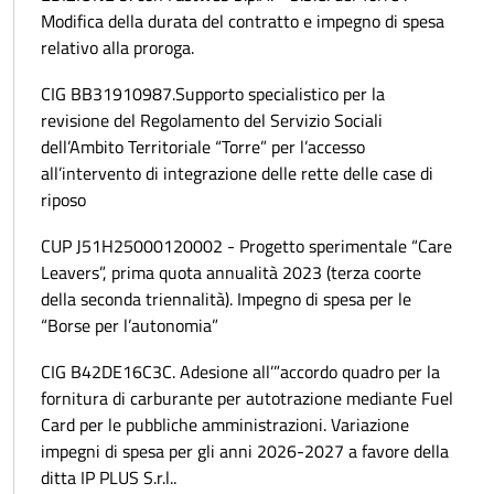
Modifica della durata del contratto e impegno di spesa
relativo alla proroga.
CIG BB31910987.Supporto specialistico per la
revisione del Regolamento del Servizio Sociali
dell’Ambito Territoriale “Torre” per l’accesso
all’intervento di integrazione delle rette delle case di
riposo
CUP J51H25000120002 - Progetto sperimentale “Care
Leavers”, prima quota annualità 2023 (terza coorte
della seconda triennalità). Impegno di spesa per le
“Borse per l’autonomia”
CIG B42DE16C3C. Adesione all’”accordo quadro per la
fornitura di carburante per autotrazione mediante Fuel
Card per le pubbliche amministrazioni. Variazione
impegni di spesa per gli anni 2026-2027 a favore della
ditta IP PLUS S.r.l..