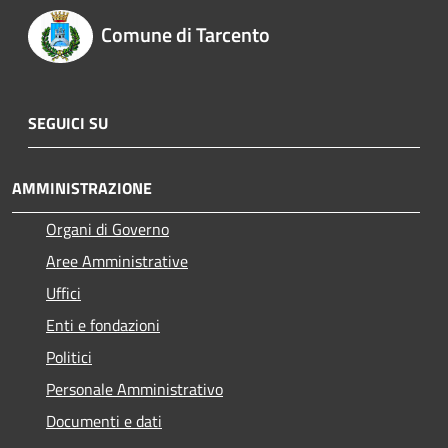
Comune di Tarcento
SEGUICI SU
AMMINISTRAZIONE
Organi di Governo
Aree Amministrative
Uffici
Enti e fondazioni
Politici
Personale Amministrativo
Documenti e dati