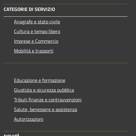
CATEGORIE DI SERVIZIO
Anagrafe e stato civile
Cultura e tempo libero
Imprese e Commercio
Mobilità e trasporti
Educazione e formazione
Giustizia e sicurezza pubblica
Tributi,finanze e contravvenzioni
Salute, benessere e assistenza
Autorizzazioni