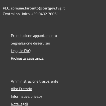
PEC:
comune.tarcento@certgov.fvg.it
Centralino Unico: +39 0432 780611
Prenotazione appuntamento
Segnalazione disservizio
Leggi le FAQ
Richiesta assistenza
Amministrazione trasparente
Albo Pretorio
Informativa privacy
Note legali