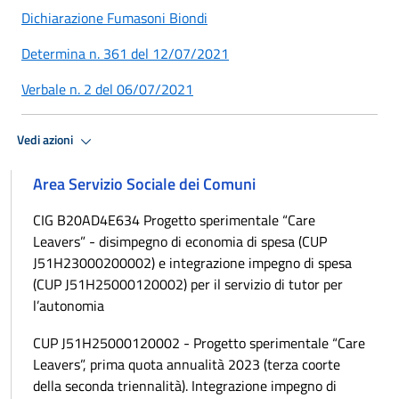
Dichiarazione Fumasoni Biondi
Determina n. 361 del 12/07/2021
Verbale n. 2 del 06/07/2021
Vedi azioni
Area Servizio Sociale dei Comuni
CIG B20AD4E634 Progetto sperimentale “Care
Leavers” - disimpegno di economia di spesa (CUP
J51H23000200002) e integrazione impegno di spesa
(CUP J51H25000120002) per il servizio di tutor per
l’autonomia
CUP J51H25000120002 - Progetto sperimentale “Care
Leavers”, prima quota annualità 2023 (terza coorte
della seconda triennalità). Integrazione impegno di