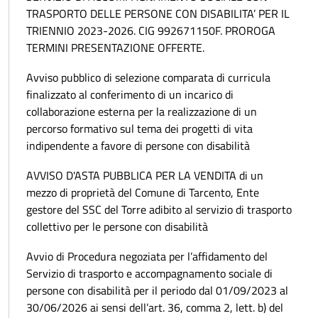
TRASPORTO DELLE PERSONE CON DISABILITA’ PER IL
TRIENNIO 2023-2026. CIG 992671150F. PROROGA
TERMINI PRESENTAZIONE OFFERTE.
Avviso pubblico di selezione comparata di curricula
finalizzato al conferimento di un incarico di
collaborazione esterna per la realizzazione di un
percorso formativo sul tema dei progetti di vita
indipendente a favore di persone con disabilità
AVVISO D'ASTA PUBBLICA PER LA VENDITA di un
mezzo di proprietà del Comune di Tarcento, Ente
gestore del SSC del Torre adibito al servizio di trasporto
collettivo per le persone con disabilità
Avvio di Procedura negoziata per l’affidamento del
Servizio di trasporto e accompagnamento sociale di
persone con disabilità per il periodo dal 01/09/2023 al
30/06/2026 ai sensi dell’art. 36, comma 2, lett. b) del