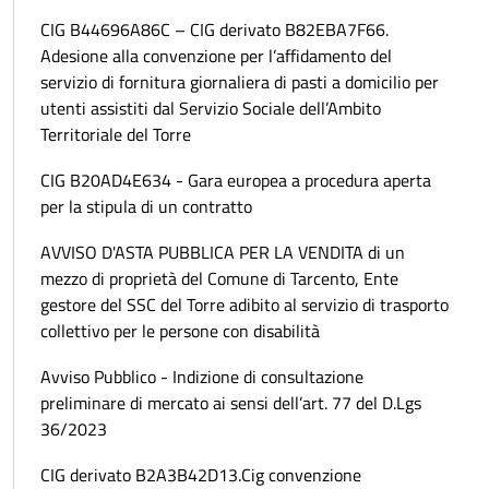
CIG B44696A86C – CIG derivato B82EBA7F66.
Adesione alla convenzione per l’affidamento del
servizio di fornitura giornaliera di pasti a domicilio per
utenti assistiti dal Servizio Sociale dell’Ambito
Territoriale del Torre
CIG B20AD4E634 - Gara europea a procedura aperta
per la stipula di un contratto
AVVISO D'ASTA PUBBLICA PER LA VENDITA di un
mezzo di proprietà del Comune di Tarcento, Ente
gestore del SSC del Torre adibito al servizio di trasporto
collettivo per le persone con disabilità
Avviso Pubblico - Indizione di consultazione
preliminare di mercato ai sensi dell’art. 77 del D.Lgs
36/2023
CIG derivato B2A3B42D13.Cig convenzione