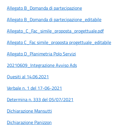
Allegato B_Domanda di partecipazione
Allegato B_Domanda di partecipazione_editabile
Allegato_C_Fac_simile_proposta_progettuale.pdf
Allegato C_Fac simile_proposta progettuale_editabile
Allegato D_Planimetria Polo Servizi
20210609_Integrazione Avviso Ads
Quesiti al 14.06.2021
Verbale n. 1 del 17-06-2021
Determina n. 333 del 05/07/2021
Dichiarazione Mansutti
Dichiarazione Panizzon