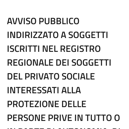
AVVISO PUBBLICO
INDIRIZZATO A SOGGETTI
ISCRITTI NEL REGISTRO
REGIONALE DEI SOGGETTI
DEL PRIVATO SOCIALE
INTERESSATI ALLA
PROTEZIONE DELLE
PERSONE PRIVE IN TUTTO O