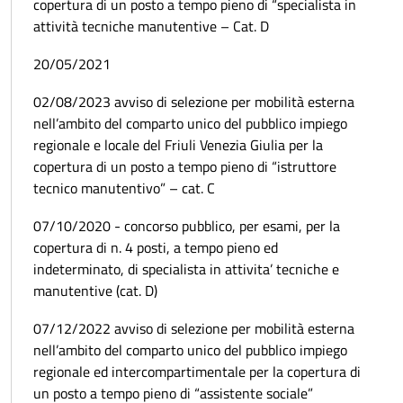
copertura di un posto a tempo pieno di “specialista in
attività tecniche manutentive – Cat. D
20/05/2021
02/08/2023 avviso di selezione per mobilità esterna
nell’ambito del comparto unico del pubblico impiego
regionale e locale del Friuli Venezia Giulia per la
copertura di un posto a tempo pieno di “istruttore
tecnico manutentivo” – cat. C
07/10/2020 - concorso pubblico, per esami, per la
copertura di n. 4 posti, a tempo pieno ed
indeterminato, di specialista in attivita’ tecniche e
manutentive (cat. D)
07/12/2022 avviso di selezione per mobilità esterna
nell’ambito del comparto unico del pubblico impiego
regionale ed intercompartimentale per la copertura di
un posto a tempo pieno di “assistente sociale”