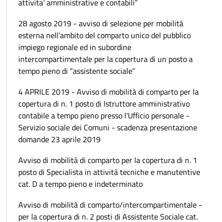
attivita’ amministrative e contabili”
28 agosto 2019 - avviso di selezione per mobilità
esterna nell’ambito del comparto unico del pubblico
impiego regionale ed in subordine
intercompartimentale per la copertura di un posto a
tempo pieno di “assistente sociale”
4 APRILE 2019 - Avviso di mobilità di comparto per la
copertura di n. 1 posto di Istruttore amministrativo
contabile a tempo pieno presso l'Ufficio personale -
Servizio sociale dei Comuni - scadenza presentazione
domande 23 aprile 2019
Avviso di mobilità di comparto per la copertura di n. 1
posto di Specialista in attività tecniche e manutentive
cat. D a tempo pieno e indeterminato
Avviso di mobilità di comparto/intercompartimentale -
per la copertura di n. 2 posti di Assistente Sociale cat.