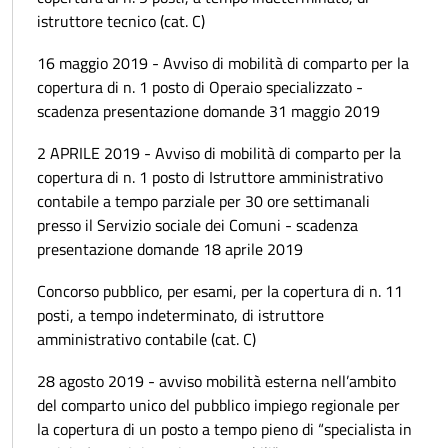
istruttore tecnico (cat. C)
16 maggio 2019 - Avviso di mobilità di comparto per la
copertura di n. 1 posto di Operaio specializzato -
scadenza presentazione domande 31 maggio 2019
2 APRILE 2019 - Avviso di mobilità di comparto per la
copertura di n. 1 posto di Istruttore amministrativo
contabile a tempo parziale per 30 ore settimanali
presso il Servizio sociale dei Comuni - scadenza
presentazione domande 18 aprile 2019
Concorso pubblico, per esami, per la copertura di n. 11
posti, a tempo indeterminato, di istruttore
amministrativo contabile (cat. C)
28 agosto 2019 - avviso mobilità esterna nell’ambito
del comparto unico del pubblico impiego regionale per
la copertura di un posto a tempo pieno di “specialista in