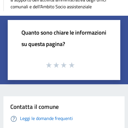
comunali e dell'Ambito Socio assistenziale
Quanto sono chiare le informazioni
su questa pagina?
Contatta il comune
Leggi le domande frequenti