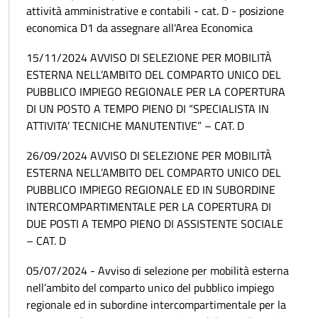
attività amministrative e contabili - cat. D - posizione
economica D1 da assegnare all'Area Economica
15/11/2024 AVVISO DI SELEZIONE PER MOBILITÀ
ESTERNA NELL’AMBITO DEL COMPARTO UNICO DEL
PUBBLICO IMPIEGO REGIONALE PER LA COPERTURA
DI UN POSTO A TEMPO PIENO DI “SPECIALISTA IN
ATTIVITA’ TECNICHE MANUTENTIVE” – CAT. D
26/09/2024 AVVISO DI SELEZIONE PER MOBILITÀ
ESTERNA NELL’AMBITO DEL COMPARTO UNICO DEL
PUBBLICO IMPIEGO REGIONALE ED IN SUBORDINE
INTERCOMPARTIMENTALE PER LA COPERTURA DI
DUE POSTI A TEMPO PIENO DI ASSISTENTE SOCIALE
– CAT. D
05/07/2024 - Avviso di selezione per mobilità esterna
nell’ambito del comparto unico del pubblico impiego
regionale ed in subordine intercompartimentale per la