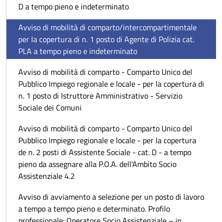
D a tempo pieno e indeterminato
Avviso di mobilità di comparto/intercompartimentale
per la copertura di n. 1 posto di Agente di Polizia cat.
PLA a tempo pieno e indeterminato
Avviso di mobilità di comparto - Comparto Unico del
Pubblico Impiego regionale e locale - per la copertura di
n. 1 posto di Istruttore Amministrativo - Servizio
Sociale dei Comuni
Avviso di mobilità di comparto - Comparto Unico del
Pubblico Impiego regionale e locale - per la copertura
de n. 2 posti di Assistente Sociale - cat. D - a tempo
pieno da assegnare alla P.O.A. dell'Ambito Socio
Assistenziale 4.2
Avviso di avviamento a selezione per un posto di lavoro
a tempo a tempo pieno e determinato. Profilo
professionale: Operatore Socio Assistenziale – in