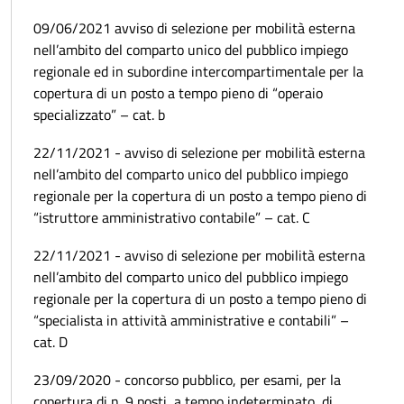
09/06/2021 avviso di selezione per mobilità esterna
nell’ambito del comparto unico del pubblico impiego
regionale ed in subordine intercompartimentale per la
copertura di un posto a tempo pieno di “operaio
specializzato” – cat. b
22/11/2021 - avviso di selezione per mobilità esterna
nell’ambito del comparto unico del pubblico impiego
regionale per la copertura di un posto a tempo pieno di
“istruttore amministrativo contabile” – cat. C
22/11/2021 - avviso di selezione per mobilità esterna
nell’ambito del comparto unico del pubblico impiego
regionale per la copertura di un posto a tempo pieno di
“specialista in attività amministrative e contabili” –
cat. D
23/09/2020 - concorso pubblico, per esami, per la
copertura di n. 9 posti, a tempo indeterminato, di