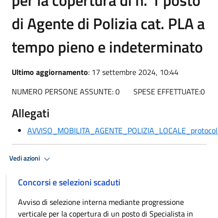
di Agente di Polizia cat. PLA a
tempo pieno e indeterminato
Ultimo aggiornamento
: 17 settembre 2024, 10:44
NUMERO PERSONE ASSUNTE: 0 SPESE EFFETTUATE:0
Allegati
AVVISO_MOBILITA_AGENTE_POLIZIA_LOCALE_protocol
Vedi azioni
Concorsi e selezioni scaduti
Avviso di selezione interna mediante progressione
verticale per la copertura di un posto di Specialista in