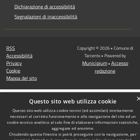
Dichiarazione di accessibilità
Segnalazioni di inaccessibilità
RSS
Copyright © 2026 • Comune di
Accessibilità
Tarcento • Powered by
Privacy
Municipium
Accesso
•
Cookie
redazione
Mappa del sito
Questo sito web utilizza cookie
Questo sito web utilizza cookie tecnici (ed assimilati) strettamente
necessari al corretto funzionamento e alla navigazione del sito ed un
cookie tecnico analitico al solo fine di elaborare informazioni statistiche,
aggregate ed anonime.
Chiudendo questa finestra si potrà proseguire con la navigazione, per