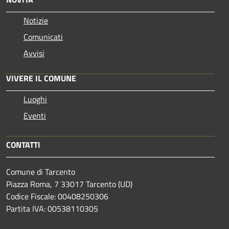
Notizie
Comunicati
Avvisi
VIVERE IL COMUNE
Luoghi
Eventi
CONTATTI
Comune di Tarcento
Piazza Roma, 7 33017 Tarcento (UD)
Codice Fiscale: 00408250306
Partita IVA: 00538110305