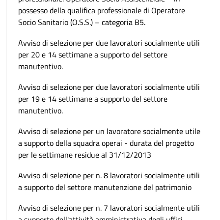
possesso della qualifica professionale di Operatore
Socio Sanitario (O.S.S.) – categoria B5.
Avviso di selezione per due lavoratori socialmente utili
per 20 e 14 settimane a supporto del settore
manutentivo.
Avviso di selezione per due lavoratori socialmente utili
per 19 e 14 settimane a supporto del settore
manutentivo.
Avviso di selezione per un lavoratore socialmente utile
a supporto della squadra operai - durata del progetto
per le settimane residue al 31/12/2013
Avviso di selezione per n. 8 lavoratori socialmente utili
a supporto del settore manutenzione del patrimonio
Avviso di selezione per n. 7 lavoratori socialmente utili
a supporto dell'attività amministrativa degli uffici