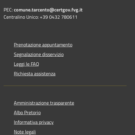
PEC:
comune.tarcento@certgov.fvg.it
Centralino Unico: +39 0432 780611
Prenotazione appuntamento
Segnalazione disservizio
Leggi le FAQ
Richiesta assistenza
Amministrazione trasparente
Albo Pretorio
Informativa privacy
Note legali