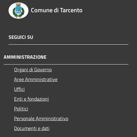
Comune di Tarcento
SEGUICI SU
AMMINISTRAZIONE
Organi di Governo
Aree Amministrative
Uffici
Enti e fondazioni
Politici
Personale Amministrativo
Documenti e dati