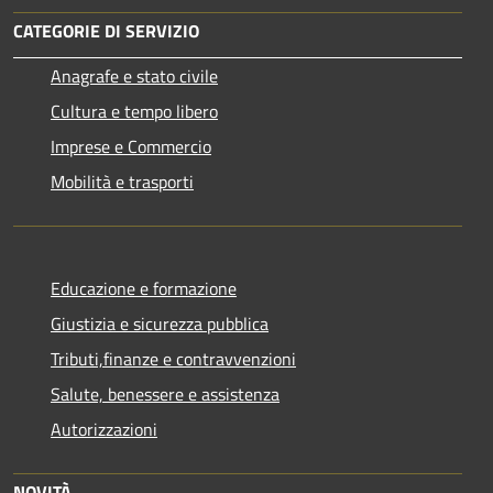
CATEGORIE DI SERVIZIO
Anagrafe e stato civile
Cultura e tempo libero
Imprese e Commercio
Mobilità e trasporti
Educazione e formazione
Giustizia e sicurezza pubblica
Tributi,finanze e contravvenzioni
Salute, benessere e assistenza
Autorizzazioni
NOVITÀ