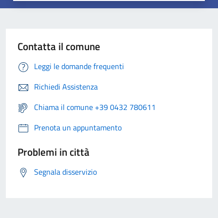
Contatta il comune
Leggi le domande frequenti
Richiedi Assistenza
Chiama il comune +39 0432 780611
Prenota un appuntamento
Problemi in città
Segnala disservizio