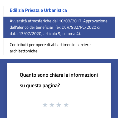
Edilizia Privata e Urbanistica
Avversità atmosferiche del 10/08/2017. Approvazione
dell’elenco dei beneficiari (ex DCR/932/PC/2020 di
data 13/07/2020, articolo 9, comma 4).
Contributi per opere di abbattimento barriere
architettoniche
Quanto sono chiare le informazioni
su questa pagina?