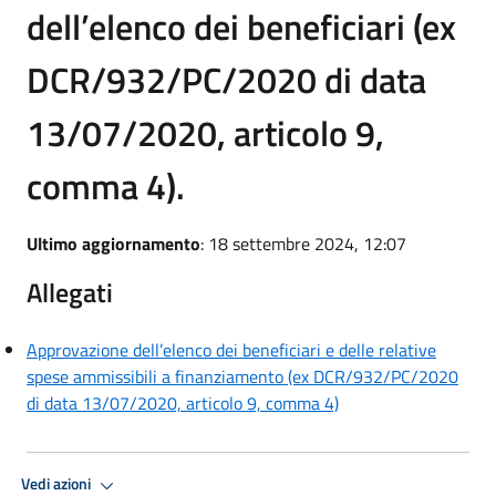
dell’elenco dei beneficiari (ex
DCR/932/PC/2020 di data
13/07/2020, articolo 9,
comma 4).
Ultimo aggiornamento
: 18 settembre 2024, 12:07
Allegati
Approvazione dell’elenco dei beneficiari e delle relative
spese ammissibili a finanziamento (ex DCR/932/PC/2020
di data 13/07/2020, articolo 9, comma 4)
Vedi azioni