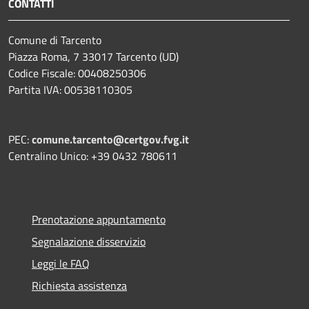
CONTATTI
Comune di Tarcento
Piazza Roma, 7 33017 Tarcento (UD)
Codice Fiscale: 00408250306
Partita IVA: 00538110305
PEC:
comune.tarcento@certgov.fvg.it
Centralino Unico: +39 0432 780611
Prenotazione appuntamento
Segnalazione disservizio
Leggi le FAQ
Richiesta assistenza