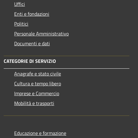
Uffici
Enti e fondazioni
Politici
Personale Amministrativo
Documenti e dati
CATEGORIE DI SERVIZIO
Anagrafe e stato civile
Cultura e tempo libero
Imprese e Commercio
Mobilità e trasporti
Educazione e formazione