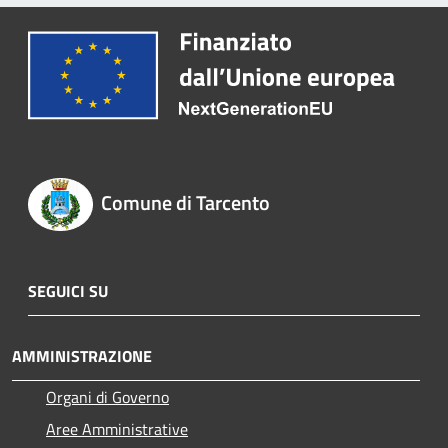
Comune di Tarcento
SEGUICI SU
AMMINISTRAZIONE
Organi di Governo
Aree Amministrative