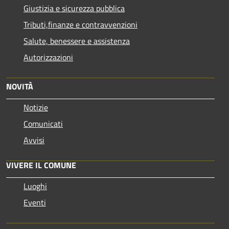
Giustizia e sicurezza pubblica
Tributi,finanze e contravvenzioni
Salute, benessere e assistenza
Autorizzazioni
NOVITÀ
Notizie
Comunicati
Avvisi
VIVERE IL COMUNE
Luoghi
Eventi