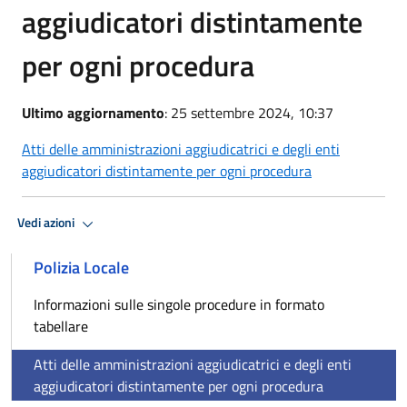
aggiudicatori distintamente
per ogni procedura
Ultimo aggiornamento
: 25 settembre 2024, 10:37
Atti delle amministrazioni aggiudicatrici e degli enti
aggiudicatori distintamente per ogni procedura
Vedi azioni
Polizia Locale
Informazioni sulle singole procedure in formato
tabellare
Atti delle amministrazioni aggiudicatrici e degli enti
aggiudicatori distintamente per ogni procedura