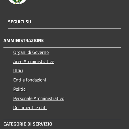
SEGUICI SU
AMMINISTRAZIONE
Organi di Governo
Aree Amministrative
Uffici
Enti e fondazioni
Politici
Personale Amministrativo
Documenti e dati
CATEGORIE DI SERVIZIO