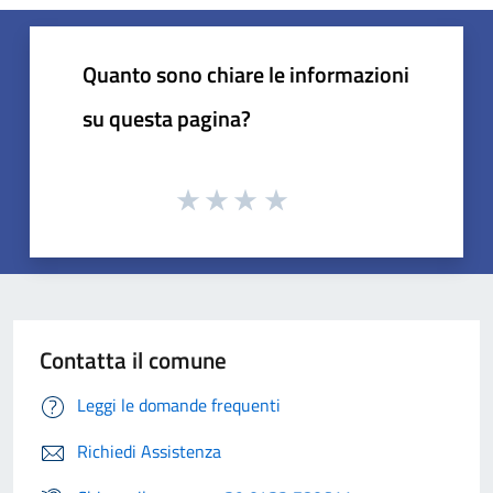
Quanto sono chiare le informazioni
su questa pagina?
Contatta il comune
Leggi le domande frequenti
Richiedi Assistenza