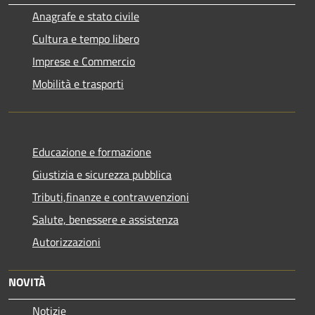
Anagrafe e stato civile
Cultura e tempo libero
Imprese e Commercio
Mobilità e trasporti
Educazione e formazione
Giustizia e sicurezza pubblica
Tributi,finanze e contravvenzioni
Salute, benessere e assistenza
Autorizzazioni
NOVITÀ
Notizie