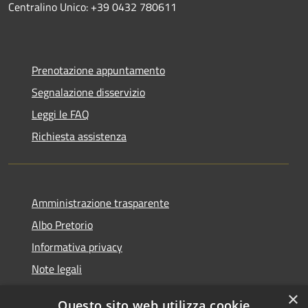
Centralino Unico: +39 0432 780611
Prenotazione appuntamento
Segnalazione disservizio
Leggi le FAQ
Richiesta assistenza
Amministrazione trasparente
Albo Pretorio
Informativa privacy
Note legali
Dichiarazione di accessibilità
×
Questo sito web utilizza cookie