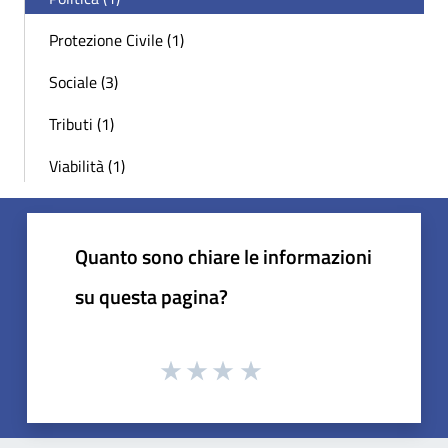
Protezione Civile (1)
Sociale (3)
Tributi (1)
Viabilità (1)
Quanto sono chiare le informazioni
su questa pagina?