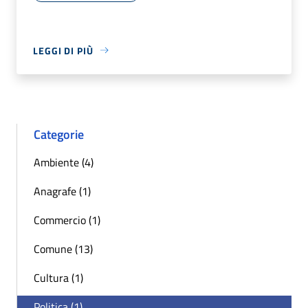
LEGGI DI PIÙ
Categorie
Ambiente (4)
Anagrafe (1)
Commercio (1)
Comune (13)
Cultura (1)
Politica (1)