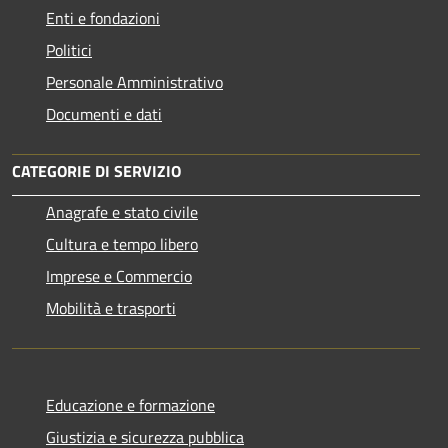
Enti e fondazioni
Politici
Personale Amministrativo
Documenti e dati
CATEGORIE DI SERVIZIO
Anagrafe e stato civile
Cultura e tempo libero
Imprese e Commercio
Mobilità e trasporti
Educazione e formazione
Giustizia e sicurezza pubblica