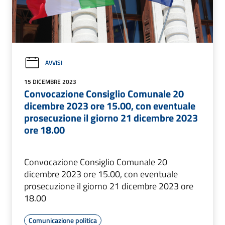
AVVISI
15 DICEMBRE 2023
Convocazione Consiglio Comunale 20
dicembre 2023 ore 15.00, con eventuale
prosecuzione il giorno 21 dicembre 2023
ore 18.00
Convocazione Consiglio Comunale 20
dicembre 2023 ore 15.00, con eventuale
prosecuzione il giorno 21 dicembre 2023 ore
18.00
Comunicazione politica