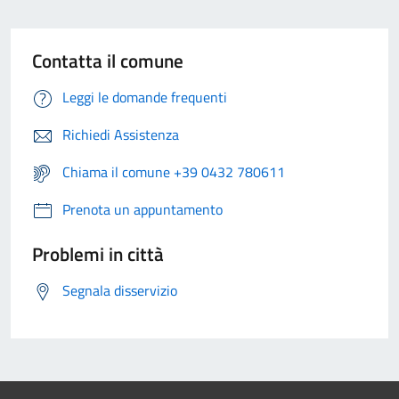
Contatta il comune
Leggi le domande frequenti
Richiedi Assistenza
Chiama il comune +39 0432 780611
Prenota un appuntamento
Problemi in città
Segnala disservizio