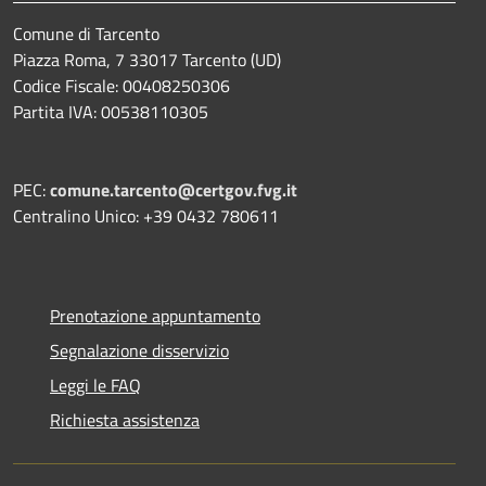
Comune di Tarcento
Piazza Roma, 7 33017 Tarcento (UD)
Codice Fiscale: 00408250306
Partita IVA: 00538110305
PEC:
comune.tarcento@certgov.fvg.it
Centralino Unico: +39 0432 780611
Prenotazione appuntamento
Segnalazione disservizio
Leggi le FAQ
Richiesta assistenza