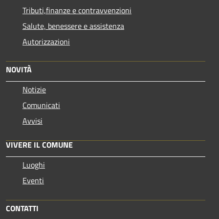
Tributi,finanze e contravvenzioni
Salute, benessere e assistenza
Autorizzazioni
NOVITÀ
Notizie
Comunicati
Avvisi
VIVERE IL COMUNE
Luoghi
Eventi
CONTATTI