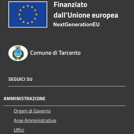
Comune di Tarcento
SEGUICI SU
AMMINISTRAZIONE
Organi di Governo
Aree Amministrative
Uffici