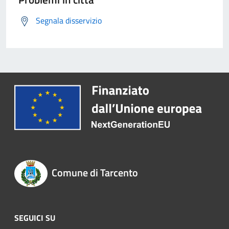
Segnala disservizio
Comune di Tarcento
SEGUICI SU