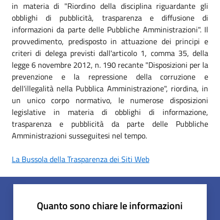
in materia di "Riordino della disciplina riguardante gli
obblighi di pubblicità, trasparenza e diffusione di
informazioni da parte delle Pubbliche Amministrazioni". Il
provvedimento, predisposto in attuazione dei principi e
criteri di delega previsti dall'articolo 1, comma 35, della
legge 6 novembre 2012, n. 190 recante "Disposizioni per la
prevenzione e la repressione della corruzione e
dell'illegalità nella Pubblica Amministrazione", riordina, in
un unico corpo normativo, le numerose disposizioni
legislative in materia di obblighi di informazione,
trasparenza e pubblicità da parte delle Pubbliche
Amministrazioni susseguitesi nel tempo.
La Bussola della Trasparenza dei Siti Web
Quanto sono chiare le informazioni