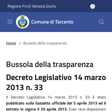
Salta al contenuto principale
Regione Friuli Venezia Giulia
Comune di Tarcento
Home
>
Bussola della trasparenza
Bussola della trasparenza
Decreto Legislativo 14 marzo
2013 n. 33
Il Decreto Legislativo 14 marzo 2013 n. 33 è stato
pubblicato sulla Gazzetta ufficiale del 5 aprile 2013 ed è
entrato in vigore il 20 aprile 2013
. Esso reca disposizioni