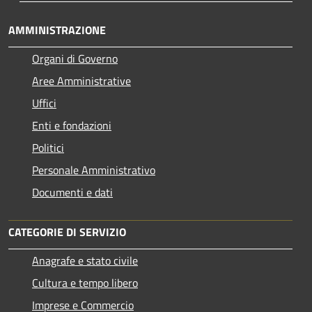
AMMINISTRAZIONE
Organi di Governo
Aree Amministrative
Uffici
Enti e fondazioni
Politici
Personale Amministrativo
Documenti e dati
CATEGORIE DI SERVIZIO
Anagrafe e stato civile
Cultura e tempo libero
Imprese e Commercio