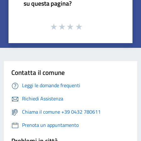
su questa pagina?
Contatta il comune
Leggi le domande frequenti
Richiedi Assistenza
Chiama il comune +39 0432 780611
Prenota un appuntamento
Problemi in città