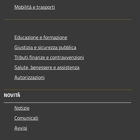
Mobilità e trasporti
Educazione e formazione
Giustizia e sicurezza pubblica
Tributi,finanze e contravvenzioni
Salute, benessere e assistenza
Autorizzazioni
NOVITÀ
Notizie
Comunicati
Avvisi