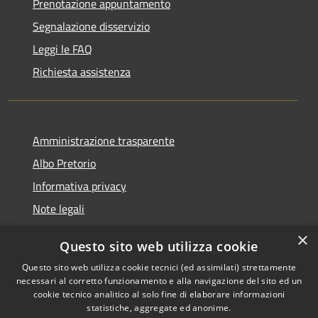
Prenotazione appuntamento
Segnalazione disservizio
Leggi le FAQ
Richiesta assistenza
Amministrazione trasparente
Albo Pretorio
Informativa privacy
Note legali
Dichiarazione di accessibilità
×
Questo sito web utilizza cookie
Segnalazioni di inaccessibilità
Questo sito web utilizza cookie tecnici (ed assimilati) strettamente
necessari al corretto funzionamento e alla navigazione del sito ed un
cookie tecnico analitico al solo fine di elaborare informazioni
statistiche, aggregate ed anonime.