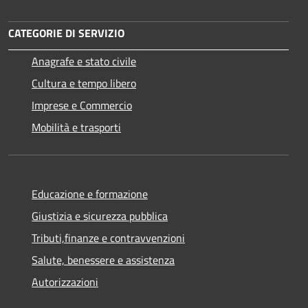
CATEGORIE DI SERVIZIO
Anagrafe e stato civile
Cultura e tempo libero
Imprese e Commercio
Mobilità e trasporti
Educazione e formazione
Giustizia e sicurezza pubblica
Tributi,finanze e contravvenzioni
Salute, benessere e assistenza
Autorizzazioni