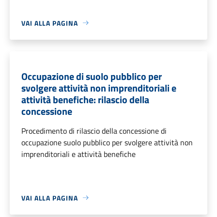
VAI ALLA PAGINA
Occupazione di suolo pubblico per
svolgere attività non imprenditoriali e
attività benefiche: rilascio della
concessione
Procedimento di rilascio della concessione di
occupazione suolo pubblico per svolgere attività non
imprenditoriali e attività benefiche
VAI ALLA PAGINA