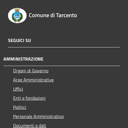
Comune di Tarcento
SEGUICI SU
AMMINISTRAZIONE
Organi di Governo
Aree Amministrative
Uffici
Enti e fondazioni
Politici
Personale Amministrativo
Documenti e dati