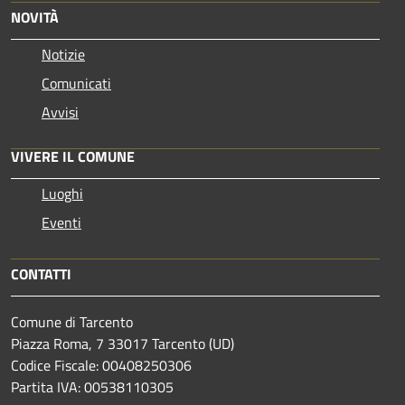
NOVITÀ
Notizie
Comunicati
Avvisi
VIVERE IL COMUNE
Luoghi
Eventi
CONTATTI
Comune di Tarcento
Piazza Roma, 7 33017 Tarcento (UD)
Codice Fiscale: 00408250306
Partita IVA: 00538110305