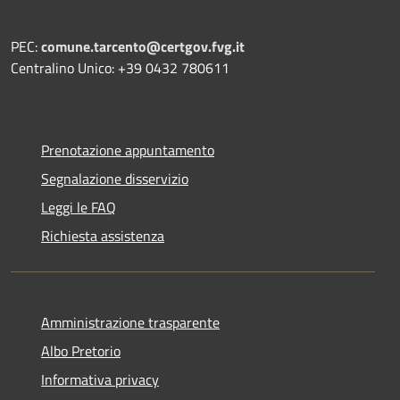
PEC:
comune.tarcento@certgov.fvg.it
Centralino Unico: +39 0432 780611
Prenotazione appuntamento
Segnalazione disservizio
Leggi le FAQ
Richiesta assistenza
Amministrazione trasparente
Albo Pretorio
Informativa privacy