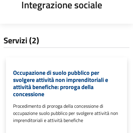
Integrazione sociale
Servizi (2)
Occupazione di suolo pubblico per
svolgere attività non imprenditoriali e
attività benefiche: proroga della
concessione
Procedimento di proroga della concessione di
occupazione suolo pubblico per svolgere attività non
imprenditoriali e attività benefiche