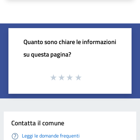
Quanto sono chiare le informazioni
su questa pagina?
Contatta il comune
Leggi le domande frequenti