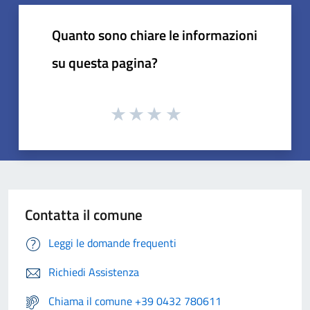
Quanto sono chiare le informazioni
su questa pagina?
Contatta il comune
Leggi le domande frequenti
Richiedi Assistenza
Chiama il comune +39 0432 780611