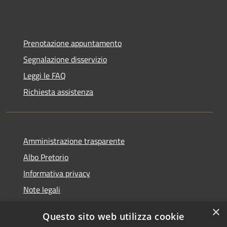
Prenotazione appuntamento
Segnalazione disservizio
Leggi le FAQ
Richiesta assistenza
Amministrazione trasparente
Albo Pretorio
Informativa privacy
Note legali
Dichiarazione di accessibilità
×
Questo sito web utilizza cookie
Segnalazioni di inaccessibilità