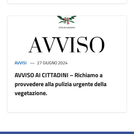
AVVISI
27 GIUGNO 2024
AVVISO AI CITTADINI – Richiamo a
provvedere alla pulizia urgente della
vegetazione.