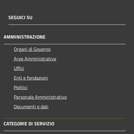
SEGUICI SU
AMMINISTRAZIONE
Organi di Governo
Aree Amministrative
Uffici
Enti e fondazioni
Politici
Personale Amministrativo
Documenti e dati
CATEGORIE DI SERVIZIO