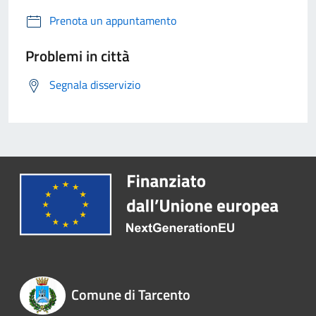
Prenota un appuntamento
Problemi in città
Segnala disservizio
Comune di Tarcento