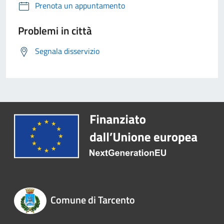
Prenota un appuntamento
Problemi in città
Segnala disservizio
Comune di Tarcento