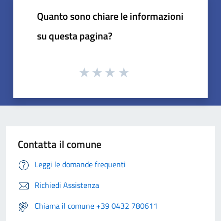
Quanto sono chiare le informazioni
su questa pagina?
Contatta il comune
Leggi le domande frequenti
Richiedi Assistenza
Chiama il comune +39 0432 780611