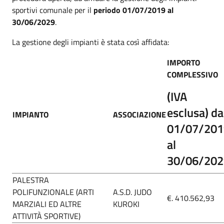
sportivi comunale per il
periodo
01/07/2019 al
30/06/2029
.
La gestione degli impianti è stata così affidata:
IMPORTO
COMPLESSIVO
(IVA
esclusa) da
IMPIANTO
ASSOCIAZIONE
01/07/201
al
30/06/202
PALESTRA
POLIFUNZIONALE (ARTI
A.S.D. JUDO
€. 410.562,93
MARZIALI ED ALTRE
KUROKI
ATTIVITÀ SPORTIVE)