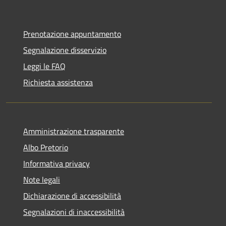
Prenotazione appuntamento
Segnalazione disservizio
Leggi le FAQ
Richiesta assistenza
Amministrazione trasparente
Albo Pretorio
Informativa privacy
Note legali
Dichiarazione di accessibilità
Segnalazioni di inaccessibilità