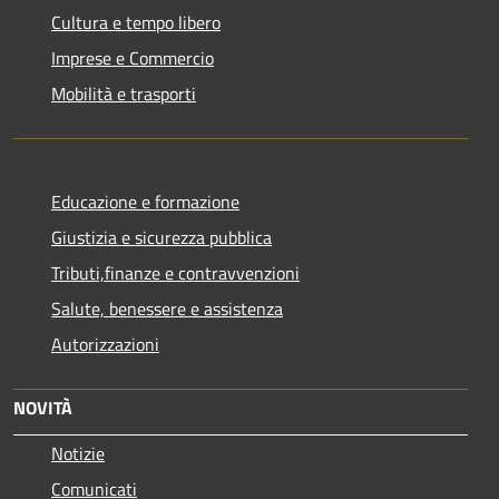
Cultura e tempo libero
Imprese e Commercio
Mobilità e trasporti
Educazione e formazione
Giustizia e sicurezza pubblica
Tributi,finanze e contravvenzioni
Salute, benessere e assistenza
Autorizzazioni
NOVITÀ
Notizie
Comunicati