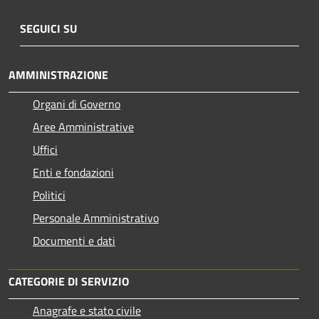
SEGUICI SU
AMMINISTRAZIONE
Organi di Governo
Aree Amministrative
Uffici
Enti e fondazioni
Politici
Personale Amministrativo
Documenti e dati
CATEGORIE DI SERVIZIO
Anagrafe e stato civile