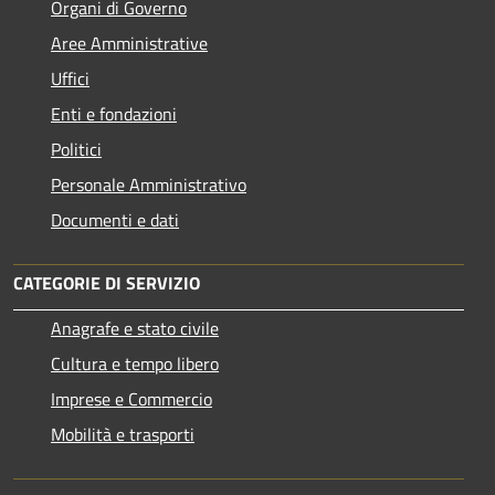
Organi di Governo
Aree Amministrative
Uffici
Enti e fondazioni
Politici
Personale Amministrativo
Documenti e dati
CATEGORIE DI SERVIZIO
Anagrafe e stato civile
Cultura e tempo libero
Imprese e Commercio
Mobilità e trasporti