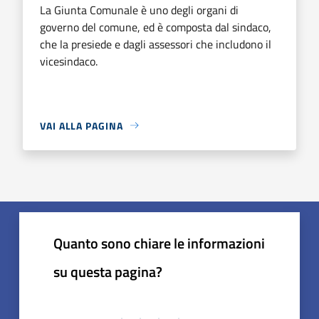
La Giunta Comunale è uno degli organi di
governo del comune, ed è composta dal sindaco,
che la presiede e dagli assessori che includono il
vicesindaco.
VAI ALLA PAGINA
Quanto sono chiare le informazioni
su questa pagina?