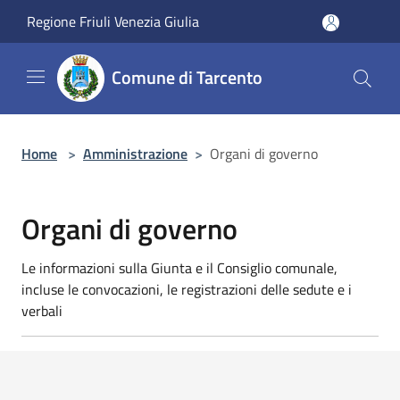
Salta al contenuto principale
Regione Friuli Venezia Giulia
Comune di Tarcento
Home
>
Amministrazione
>
Organi di governo
Organi di governo
Le informazioni sulla Giunta e il Consiglio comunale,
incluse le convocazioni, le registrazioni delle sedute e i
verbali