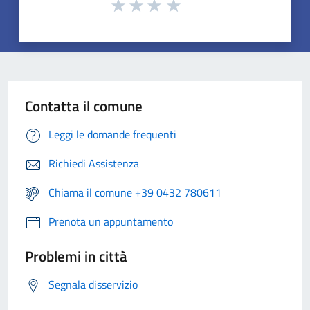
Contatta il comune
Leggi le domande frequenti
Richiedi Assistenza
Chiama il comune +39 0432 780611
Prenota un appuntamento
Problemi in città
Segnala disservizio