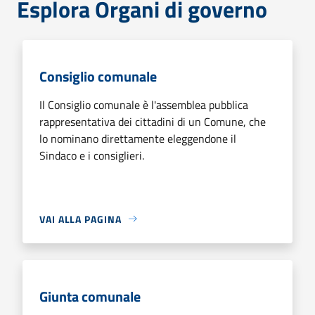
Esplora Organi di governo
Consiglio comunale
Il Consiglio comunale è l'assemblea pubblica
rappresentativa dei cittadini di un Comune, che
lo nominano direttamente eleggendone il
Sindaco e i consiglieri.
VAI ALLA PAGINA
Giunta comunale