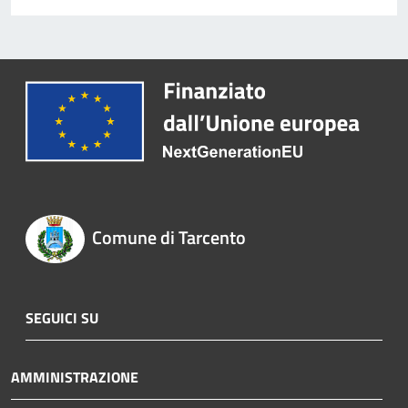
Comune di Tarcento
SEGUICI SU
AMMINISTRAZIONE