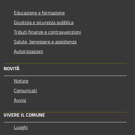
Educazione e formazione
Giustizia e sicurezza pubblica
Tributi,finanze e contravvenzioni
Salute, benessere e assistenza
Autorizzazioni
NOVITÀ
Notizie
Comunicati
Avvisi
VIVERE IL COMUNE
Luoghi