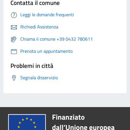
Contatta il comune
Leggi le domande frequenti
Richiedi Assistenza
Chiama il comune +39 0432 780611
Prenota un appuntamento
Problemi in città
Segnala disservizio