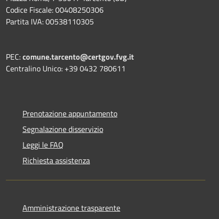
Codice Fiscale: 00408250306
Partita IVA: 00538110305
PEC:
comune.tarcento@certgov.fvg.it
Centralino Unico: +39 0432 780611
Prenotazione appuntamento
Segnalazione disservizio
Leggi le FAQ
Richiesta assistenza
Amministrazione trasparente