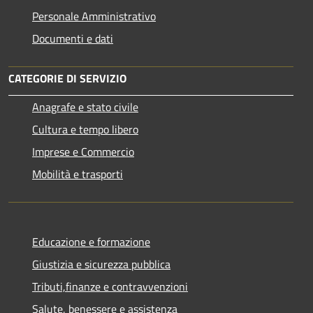
Personale Amministrativo
Documenti e dati
CATEGORIE DI SERVIZIO
Anagrafe e stato civile
Cultura e tempo libero
Imprese e Commercio
Mobilità e trasporti
Educazione e formazione
Giustizia e sicurezza pubblica
Tributi,finanze e contravvenzioni
Salute, benessere e assistenza