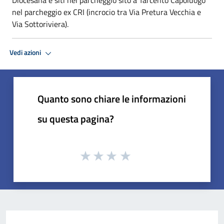
nel parcheggio ex CRI (incrocio tra Via Pretura Vecchia e
Via Sottoriviera).
Vedi azioni
Quanto sono chiare le informazioni
su questa pagina?