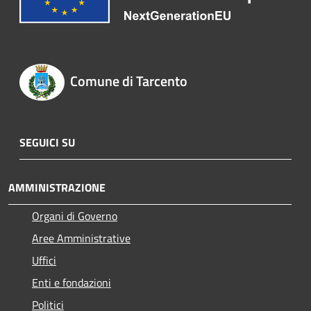
Comune di Tarcento
SEGUICI SU
AMMINISTRAZIONE
Organi di Governo
Aree Amministrative
Uffici
Enti e fondazioni
Politici