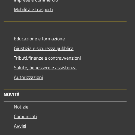
Mobilità e trasporti
Educazione e formazione
Giustizia e sicurezza pubblica
Tributi,finanze e contravvenzioni
Salute, benessere e assistenza
Autorizzazioni
NOVITÀ
Notizie
Comunicati
Avvisi