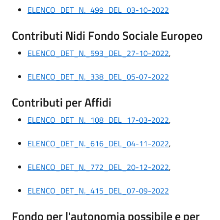
ELENCO_DET_N._499_DEL_03-10-2022
Contributi Nidi Fondo Sociale Europeo
ELENCO_DET_N._593_DEL_27-10-2022
,
ELENCO_DET_N._338_DEL_05-07-2022
Contributi per Affidi
ELENCO_DET_N._108_DEL_17-03-2022
,
ELENCO_DET_N._616_DEL_04-11-2022
,
ELENCO_DET_N._772_DEL_20-12-2022
,
ELENCO_DET_N._415_DEL_07-09-2022
Fondo per l'autonomia possibile e per