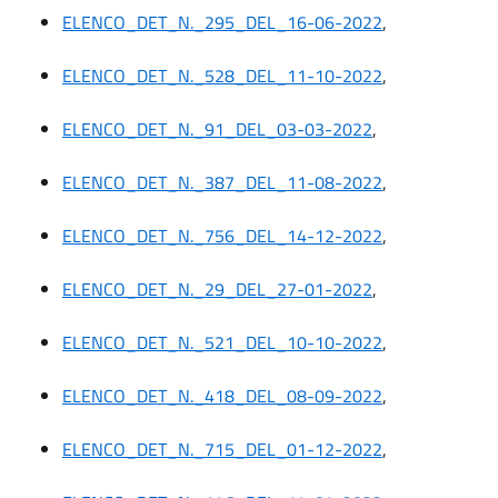
ELENCO_DET_N._295_DEL_16-06-2022
,
ELENCO_DET_N._528_DEL_11-10-2022
,
ELENCO_DET_N._91_DEL_03-03-2022
,
ELENCO_DET_N._387_DEL_11-08-2022
,
ELENCO_DET_N._756_DEL_14-12-2022
,
ELENCO_DET_N._29_DEL_27-01-2022
,
ELENCO_DET_N._521_DEL_10-10-2022
,
ELENCO_DET_N._418_DEL_08-09-2022
,
ELENCO_DET_N._715_DEL_01-12-2022
,