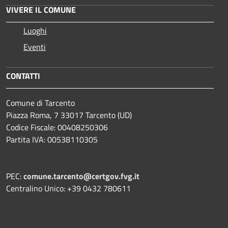
VIVERE IL COMUNE
Luoghi
Eventi
CONTATTI
Comune di Tarcento
Piazza Roma, 7 33017 Tarcento (UD)
Codice Fiscale: 00408250306
Partita IVA: 00538110305
PEC:
comune.tarcento@certgov.fvg.it
Centralino Unico: +39 0432 780611