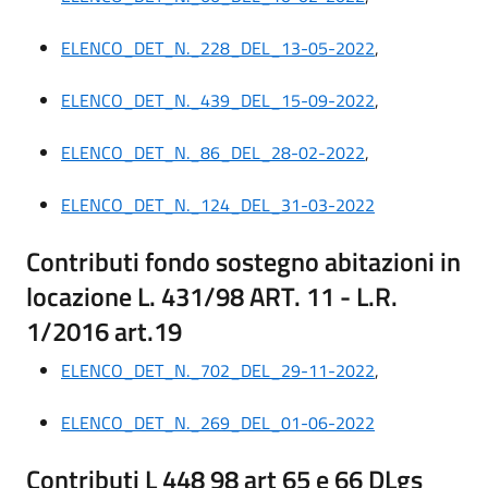
ELENCO_DET_N._228_DEL_13-05-2022
,
ELENCO_DET_N._439_DEL_15-09-2022
,
ELENCO_DET_N._86_DEL_28-02-2022
,
ELENCO_DET_N._124_DEL_31-03-2022
Contributi fondo sostegno abitazioni in
locazione L. 431/98 ART. 11 - L.R.
1/2016 art.19
ELENCO_DET_N._702_DEL_29-11-2022
,
ELENCO_DET_N._269_DEL_01-06-2022
Contributi L 448 98 art 65 e 66 DLgs