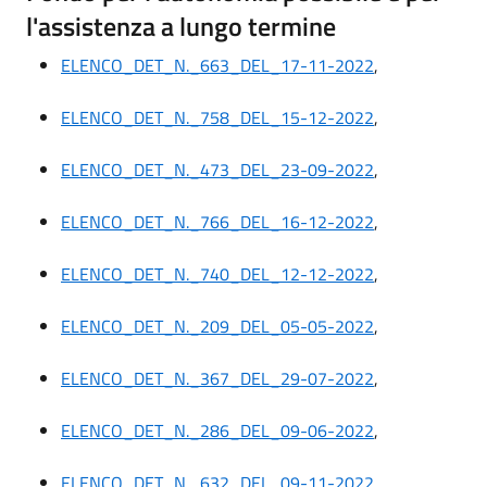
l'assistenza a lungo termine
ELENCO_DET_N._663_DEL_17-11-2022
,
ELENCO_DET_N._758_DEL_15-12-2022
,
ELENCO_DET_N._473_DEL_23-09-2022
,
ELENCO_DET_N._766_DEL_16-12-2022
,
ELENCO_DET_N._740_DEL_12-12-2022
,
ELENCO_DET_N._209_DEL_05-05-2022
,
ELENCO_DET_N._367_DEL_29-07-2022
,
ELENCO_DET_N._286_DEL_09-06-2022
,
ELENCO_DET_N._632_DEL_09-11-2022
,