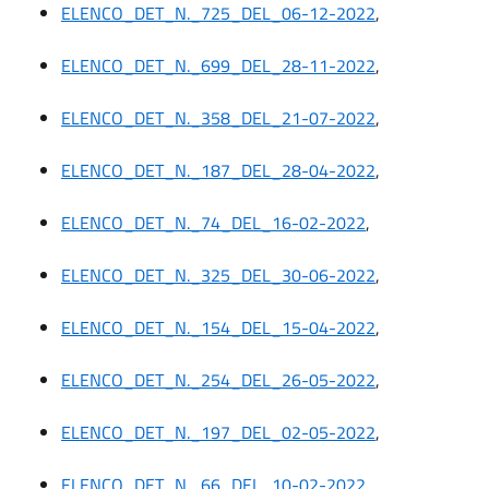
ELENCO_DET_N._725_DEL_06-12-2022
,
ELENCO_DET_N._699_DEL_28-11-2022
,
ELENCO_DET_N._358_DEL_21-07-2022
,
ELENCO_DET_N._187_DEL_28-04-2022
,
ELENCO_DET_N._74_DEL_16-02-2022
,
ELENCO_DET_N._325_DEL_30-06-2022
,
ELENCO_DET_N._154_DEL_15-04-2022
,
ELENCO_DET_N._254_DEL_26-05-2022
,
ELENCO_DET_N._197_DEL_02-05-2022
,
ELENCO_DET_N._66_DEL_10-02-2022
,