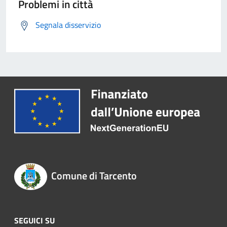
Problemi in città
Segnala disservizio
Comune di Tarcento
SEGUICI SU