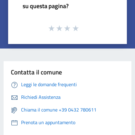
su questa pagina?
Contatta il comune
Leggi le domande frequenti
Richiedi Assistenza
Chiama il comune +39 0432 780611
Prenota un appuntamento