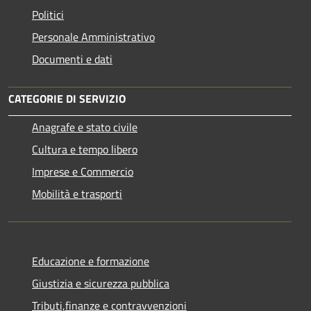
Politici
Personale Amministrativo
Documenti e dati
CATEGORIE DI SERVIZIO
Anagrafe e stato civile
Cultura e tempo libero
Imprese e Commercio
Mobilità e trasporti
Educazione e formazione
Giustizia e sicurezza pubblica
Tributi,finanze e contravvenzioni