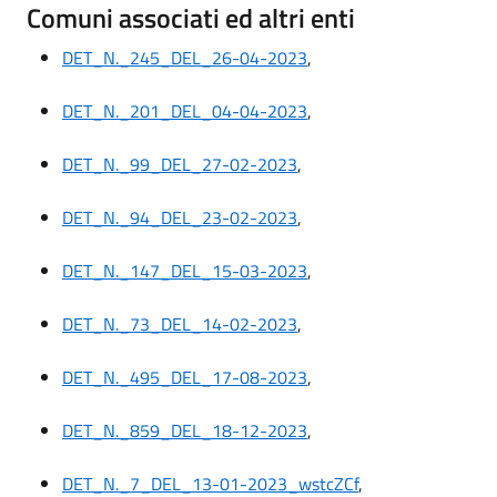
Comuni associati ed altri enti
DET_N._245_DEL_26-04-2023
,
DET_N._201_DEL_04-04-2023
,
DET_N._99_DEL_27-02-2023
,
DET_N._94_DEL_23-02-2023
,
DET_N._147_DEL_15-03-2023
,
DET_N._73_DEL_14-02-2023
,
DET_N._495_DEL_17-08-2023
,
DET_N._859_DEL_18-12-2023
,
DET_N._7_DEL_13-01-2023_wstcZCf
,