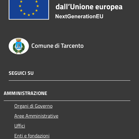
Comune di Tarcento
SEGUICI SU
AMMINISTRAZIONE
Organi di Governo
Aree Amministrative
Uffici
Enti e fondazioni