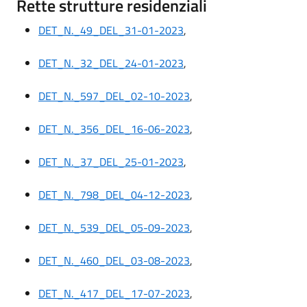
Rette strutture residenziali
DET_N._49_DEL_31-01-2023
,
DET_N._32_DEL_24-01-2023
,
DET_N._597_DEL_02-10-2023
,
DET_N._356_DEL_16-06-2023
,
DET_N._37_DEL_25-01-2023
,
DET_N._798_DEL_04-12-2023
,
DET_N._539_DEL_05-09-2023
,
DET_N._460_DEL_03-08-2023
,
DET_N._417_DEL_17-07-2023
,