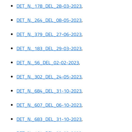
DET_N._178_DEL_28-03-2023
,
DET_N._264_DEL_08-05-2023
,
DET_N._379_DEL_27-06-2023
,
DET_N._183_DEL_29-03-2023
,
DET_N._56_DEL_02-02-2023
,
DET_N._302_DEL_24-05-2023
,
DET_N._684_DEL_31-10-2023
,
DET_N._607_DEL_06-10-2023
,
DET_N._683_DEL_31-10-2023
,