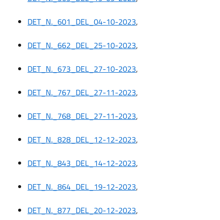
DET_N._601_DEL_04-10-2023
,
DET_N._662_DEL_25-10-2023
,
DET_N._673_DEL_27-10-2023
,
DET_N._767_DEL_27-11-2023
,
DET_N._768_DEL_27-11-2023
,
DET_N._828_DEL_12-12-2023
,
DET_N._843_DEL_14-12-2023
,
DET_N._864_DEL_19-12-2023
,
DET_N._877_DEL_20-12-2023
,