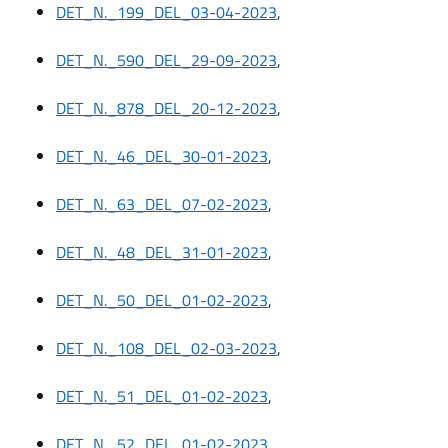
DET_N._199_DEL_03-04-2023
,
DET_N._590_DEL_29-09-2023
,
DET_N._878_DEL_20-12-2023
,
DET_N._46_DEL_30-01-2023
,
DET_N._63_DEL_07-02-2023
,
DET_N._48_DEL_31-01-2023
,
DET_N._50_DEL_01-02-2023
,
DET_N._108_DEL_02-03-2023
,
DET_N._51_DEL_01-02-2023
,
DET_N._52_DEL_01-02-2023
,