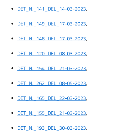
DET_N._141_DEL_14-03-2023
,
DET_N._149_DEL_17-03-2023
,
DET_N._148_DEL_17-03-2023
,
DET_N._120_DEL_08-03-2023
,
DET_N._154_DEL_21-03-2023
,
DET_N._262_DEL_08-05-2023
,
DET_N._165_DEL_22-03-2023
,
DET_N._155_DEL_21-03-2023
,
DET_N._193_DEL_30-03-2023
,