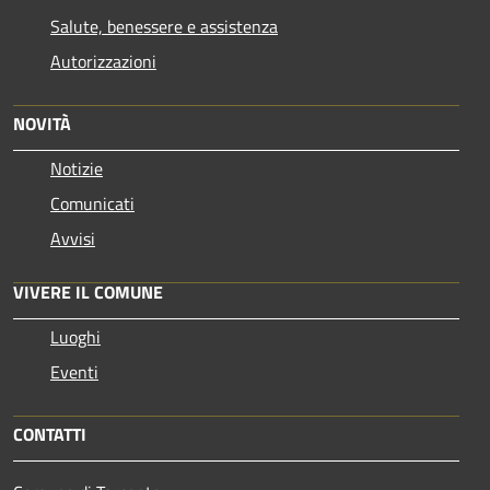
Salute, benessere e assistenza
Autorizzazioni
NOVITÀ
Notizie
Comunicati
Avvisi
VIVERE IL COMUNE
Luoghi
Eventi
CONTATTI