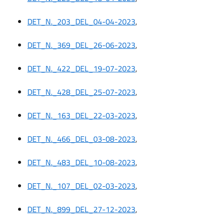
DET_N._203_DEL_04-04-2023
,
DET_N._369_DEL_26-06-2023
,
DET_N._422_DEL_19-07-2023
,
DET_N._428_DEL_25-07-2023
,
DET_N._163_DEL_22-03-2023
,
DET_N._466_DEL_03-08-2023
,
DET_N._483_DEL_10-08-2023
,
DET_N._107_DEL_02-03-2023
,
DET_N._899_DEL_27-12-2023
,