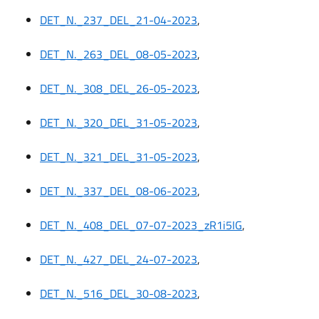
DET_N._237_DEL_21-04-2023
,
DET_N._263_DEL_08-05-2023
,
DET_N._308_DEL_26-05-2023
,
DET_N._320_DEL_31-05-2023
,
DET_N._321_DEL_31-05-2023
,
DET_N._337_DEL_08-06-2023
,
DET_N._408_DEL_07-07-2023_zR1i5IG
,
DET_N._427_DEL_24-07-2023
,
DET_N._516_DEL_30-08-2023
,