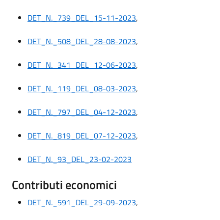
DET_N._739_DEL_15-11-2023
,
DET_N._508_DEL_28-08-2023
,
DET_N._341_DEL_12-06-2023
,
DET_N._119_DEL_08-03-2023
,
DET_N._797_DEL_04-12-2023
,
DET_N._819_DEL_07-12-2023
,
DET_N._93_DEL_23-02-2023
Contributi economici
DET_N._591_DEL_29-09-2023
,