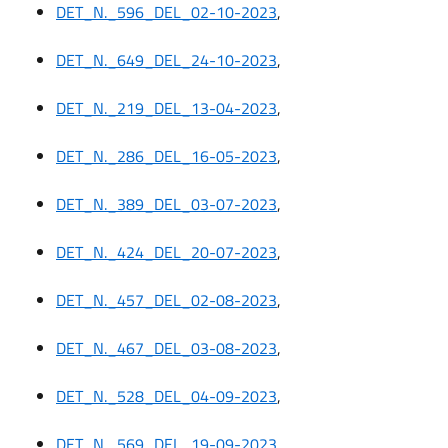
DET_N._596_DEL_02-10-2023
,
DET_N._649_DEL_24-10-2023
,
DET_N._219_DEL_13-04-2023
,
DET_N._286_DEL_16-05-2023
,
DET_N._389_DEL_03-07-2023
,
DET_N._424_DEL_20-07-2023
,
DET_N._457_DEL_02-08-2023
,
DET_N._467_DEL_03-08-2023
,
DET_N._528_DEL_04-09-2023
,
DET_N._569_DEL_19-09-2023
,