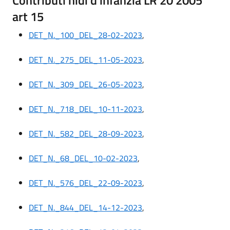
art 15
DET_N._100_DEL_28-02-2023
,
DET_N._275_DEL_11-05-2023
,
DET_N._309_DEL_26-05-2023
,
DET_N._718_DEL_10-11-2023
,
DET_N._582_DEL_28-09-2023
,
DET_N._68_DEL_10-02-2023
,
DET_N._576_DEL_22-09-2023
,
DET_N._844_DEL_14-12-2023
,