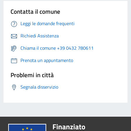
Contatta il comune
Leggi le domande frequenti
Richiedi Assistenza
Chiama il comune +39 0432 780611
Prenota un appuntamento
Problemi in città
Segnala disservizio