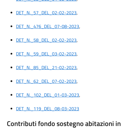
DET_N._57_DEL_02-02-2023
,
DET_N._476_DEL_07-08-2023
,
DET_N._58_DEL_02-02-2023
,
DET_N._59_DEL_03-02-2023
,
DET_N._85_DEL_21-02-2023
,
DET_N._62_DEL_07-02-2023
,
DET_N._102_DEL_01-03-2023
,
DET_N._119_DEL_08-03-2023
Contributi fondo sostegno abitazioni in