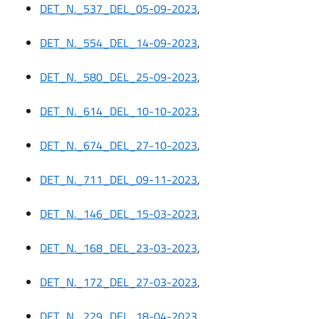
DET_N._537_DEL_05-09-2023
,
DET_N._554_DEL_14-09-2023
,
DET_N._580_DEL_25-09-2023
,
DET_N._614_DEL_10-10-2023
,
DET_N._674_DEL_27-10-2023
,
DET_N._711_DEL_09-11-2023
,
DET_N._146_DEL_15-03-2023
,
DET_N._168_DEL_23-03-2023
,
DET_N._172_DEL_27-03-2023
,
DET_N._229_DEL_18-04-2023
,