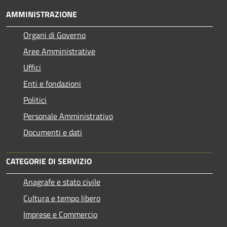
AMMINISTRAZIONE
Organi di Governo
Aree Amministrative
Uffici
Enti e fondazioni
Politici
Personale Amministrativo
Documenti e dati
CATEGORIE DI SERVIZIO
Anagrafe e stato civile
Cultura e tempo libero
Imprese e Commercio