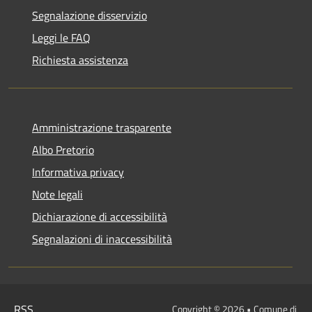
Segnalazione disservizio
Leggi le FAQ
Richiesta assistenza
Amministrazione trasparente
Albo Pretorio
Informativa privacy
Note legali
Dichiarazione di accessibilità
Segnalazioni di inaccessibilità
RSS
Copyright © 2026 • Comune di