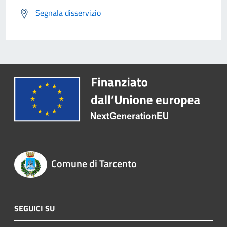
Segnala disservizio
Comune di Tarcento
SEGUICI SU