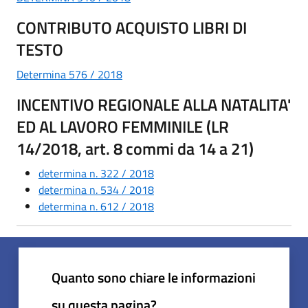
CONTRIBUTO ACQUISTO LIBRI DI
TESTO
Determina 576 / 2018
INCENTIVO REGIONALE ALLA NATALITA'
ED AL LAVORO FEMMINILE (LR
14/2018, art. 8 commi da 14 a 21)
determina n. 322 / 2018
determina n. 534 / 2018
determina n. 612 / 2018
Quanto sono chiare le informazioni
su questa pagina?