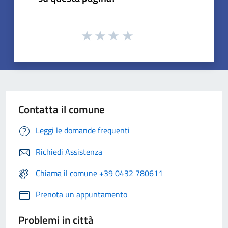
Contatta il comune
Leggi le domande frequenti
Richiedi Assistenza
Chiama il comune +39 0432 780611
Prenota un appuntamento
Problemi in città