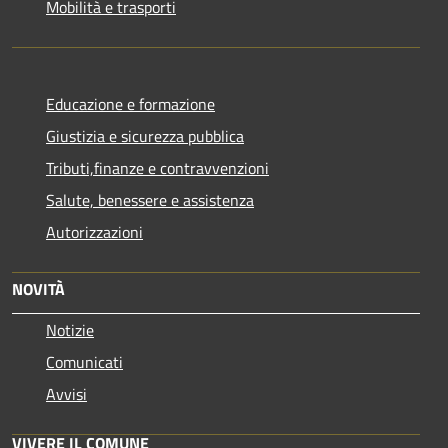
Mobilità e trasporti
Educazione e formazione
Giustizia e sicurezza pubblica
Tributi,finanze e contravvenzioni
Salute, benessere e assistenza
Autorizzazioni
NOVITÀ
Notizie
Comunicati
Avvisi
VIVERE IL COMUNE