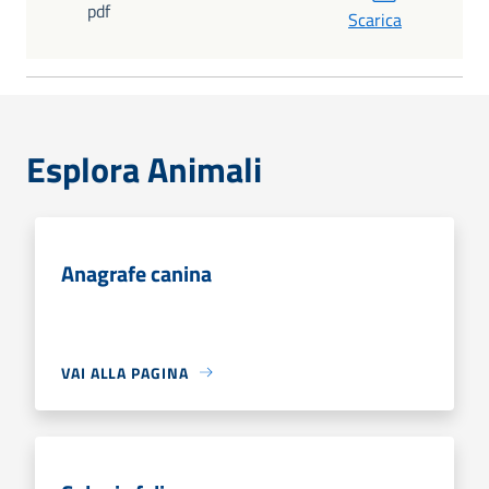
pdf
Scarica
Esplora Animali
Anagrafe canina
VAI ALLA PAGINA