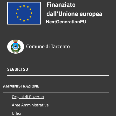
Comune di Tarcento
SEGUICI SU
AMMINISTRAZIONE
Organi di Governo
Aree Amministrative
Uffici