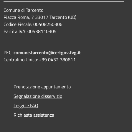
Comune di Tarcento
Piazza Roma, 7 33017 Tarcento (UD)
Codice Fiscale: 00408250306
Partita IVA: 00538110305
PEC:
comune.tarcento@certgov.fvg.it
Centralino Unico: +39 0432 780611
Prenotazione appuntamento
Segnalazione disservizio
Leggi le FAQ
Richiesta assistenza