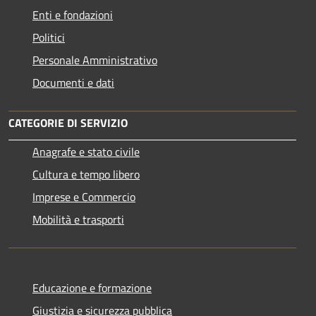
Enti e fondazioni
Politici
Personale Amministrativo
Documenti e dati
CATEGORIE DI SERVIZIO
Anagrafe e stato civile
Cultura e tempo libero
Imprese e Commercio
Mobilità e trasporti
Educazione e formazione
Giustizia e sicurezza pubblica