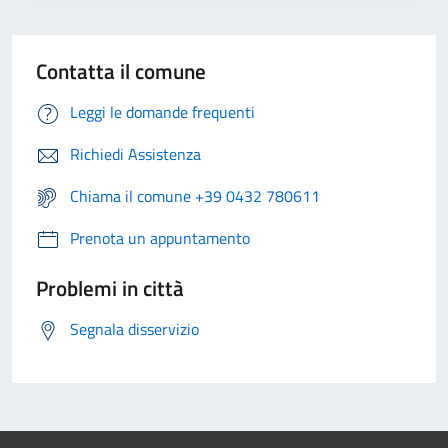
Contatta il comune
Leggi le domande frequenti
Richiedi Assistenza
Chiama il comune +39 0432 780611
Prenota un appuntamento
Problemi in città
Segnala disservizio