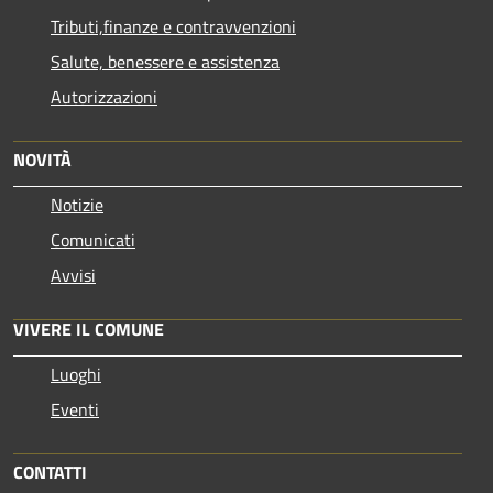
Tributi,finanze e contravvenzioni
Salute, benessere e assistenza
Autorizzazioni
NOVITÀ
Notizie
Comunicati
Avvisi
VIVERE IL COMUNE
Luoghi
Eventi
CONTATTI