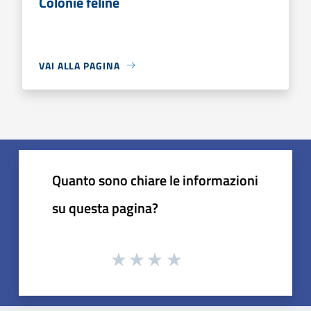
Colonie feline
VAI ALLA PAGINA
Quanto sono chiare le informazioni
su questa pagina?