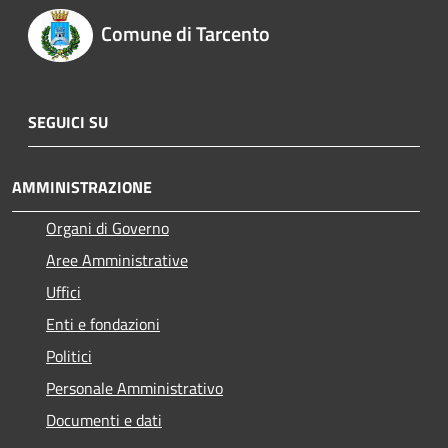
Comune di Tarcento
SEGUICI SU
AMMINISTRAZIONE
Organi di Governo
Aree Amministrative
Uffici
Enti e fondazioni
Politici
Personale Amministrativo
Documenti e dati