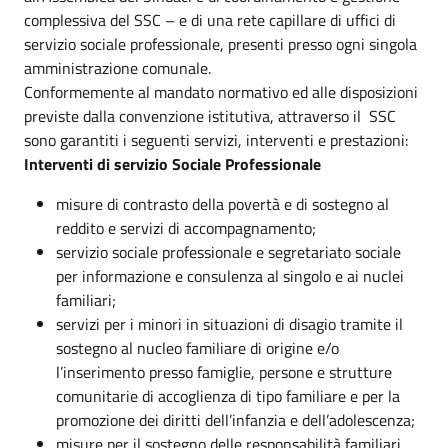
complessiva del SSC – e di una rete capillare di uffici di
servizio sociale professionale, presenti presso ogni singola
amministrazione comunale.
Conformemente al mandato normativo ed alle disposizioni
previste dalla convenzione istitutiva, attraverso il SSC
sono garantiti i seguenti servizi, interventi e prestazioni:
Interventi di servizio Sociale Professionale
misure di contrasto della povertà e di sostegno al
reddito e servizi di accompagnamento;
servizio sociale professionale e segretariato sociale
per informazione e consulenza al singolo e ai nuclei
familiari;
servizi per i minori in situazioni di disagio tramite il
sostegno al nucleo familiare di origine e/o
l’inserimento presso famiglie, persone e strutture
comunitarie di accoglienza di tipo familiare e per la
promozione dei diritti dell’infanzia e dell’adolescenza;
misure per il sostegno delle responsabilità familiari,