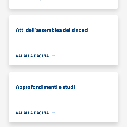
Atti dell'assemblea dei sindaci
VAI ALLA PAGINA
Approfondimenti e studi
VAI ALLA PAGINA