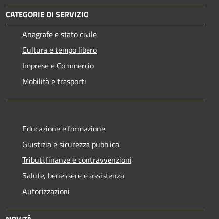
CATEGORIE DI SERVIZIO
Anagrafe e stato civile
Cultura e tempo libero
Imprese e Commercio
Mobilità e trasporti
Educazione e formazione
Giustizia e sicurezza pubblica
Tributi,finanze e contravvenzioni
Salute, benessere e assistenza
Autorizzazioni
NOVITÀ