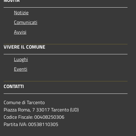
Notizie
Comunicati
Avvisi
VIVERE IL COMUNE
Luoghi
Eventi
CONTATTI
Comune di Tarcento
Piazza Roma, 7 33017 Tarcento (UD)
Codice Fiscale: 00408250306
Partita IVA: 00538110305