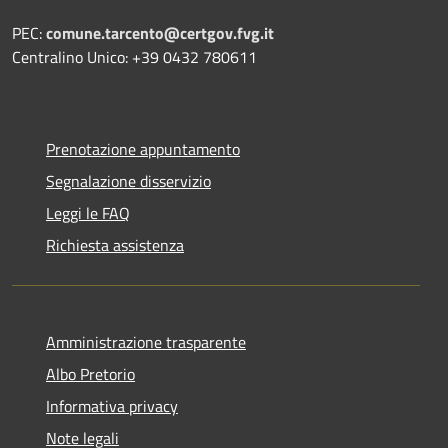
PEC:
comune.tarcento@certgov.fvg.it
Centralino Unico: +39 0432 780611
Prenotazione appuntamento
Segnalazione disservizio
Leggi le FAQ
Richiesta assistenza
Amministrazione trasparente
Albo Pretorio
Informativa privacy
Note legali