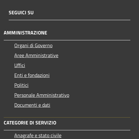
SEGUICI SU
AMMINISTRAZIONE
Organi di Governo
Aree Amministrative
Uffici
Enti e fondazioni
Politici
Personale Amministrativo
Documenti e dati
CATEGORIE DI SERVIZIO
Anagrafe e stato civile