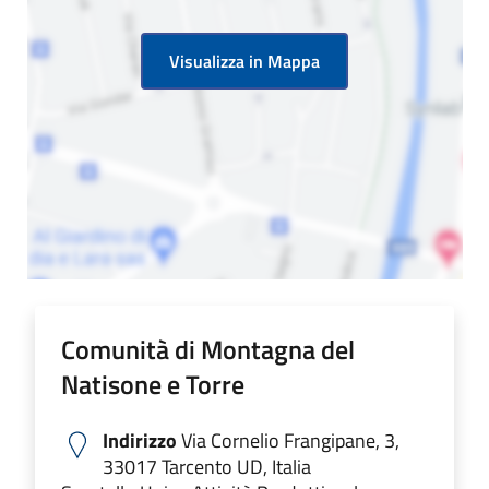
Visualizza in Mappa
Comunità di Montagna del
Natisone e Torre
Indirizzo
Via Cornelio Frangipane, 3,
33017 Tarcento UD, Italia