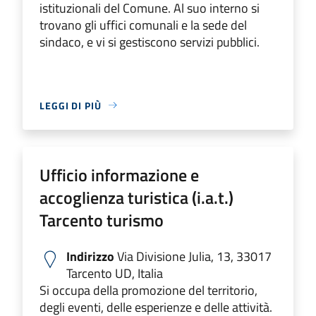
istituzionali del Comune. Al suo interno si
trovano gli uffici comunali e la sede del
sindaco, e vi si gestiscono servizi pubblici.
LEGGI DI PIÙ
Ufficio informazione e
accoglienza turistica (i.a.t.)
Tarcento turismo
Indirizzo
Via Divisione Julia, 13, 33017
Tarcento UD, Italia
Si occupa della promozione del territorio,
degli eventi, delle esperienze e delle attività.