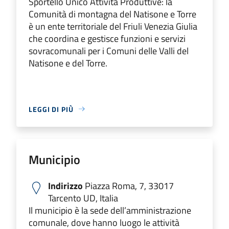
Sportello Unico Attività Produttive: la
Comunità di montagna del Natisone e Torre
è un ente territoriale del Friuli Venezia Giulia
che coordina e gestisce funzioni e servizi
sovracomunali per i Comuni delle Valli del
Natisone e del Torre.
LEGGI DI PIÙ
Municipio
Indirizzo
Piazza Roma, 7, 33017
Tarcento UD, Italia
Il municipio è la sede dell’amministrazione
comunale, dove hanno luogo le attività