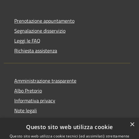
Prenotazione appuntamento
Segnalazione disservizio
Leggi le FAQ
Richiesta assistenza
Amministrazione trasparente
Albo Pretorio
Informativa privacy
Note legali
Dichiarazione di accessibilità
×
Questo sito web utilizza cookie
Segnalazioni di inaccessibilità
Questo sito web utilizza cookie tecnici (ed assimilati) strettamente