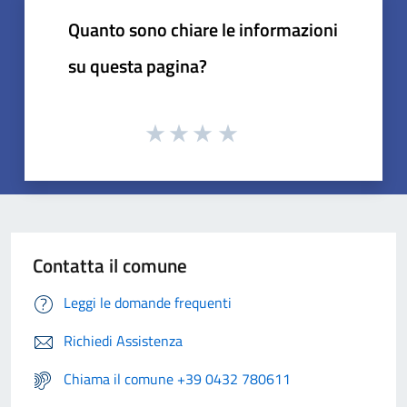
Quanto sono chiare le informazioni
su questa pagina?
Contatta il comune
Leggi le domande frequenti
Richiedi Assistenza
Chiama il comune +39 0432 780611