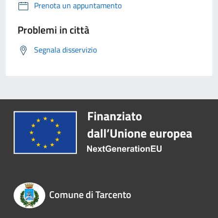
Prenota un appuntamento
Problemi in città
Segnala disservizio
Comune di Tarcento