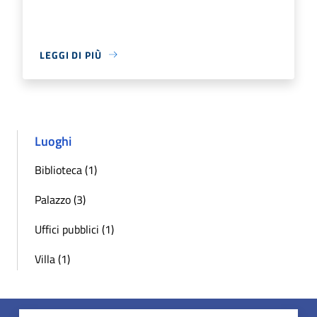
LEGGI DI PIÙ
Luoghi
Biblioteca (1)
Palazzo (3)
Uffici pubblici (1)
Villa (1)