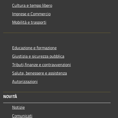
Cultura e tempo libero
Imprese e Commercio
Mobilità e trasporti
Educazione e formazione
Giustizia e sicurezza pubblica
Tributi,finanze e contravvenzioni
Salute, benessere e assistenza
Autorizzazioni
NOVITÀ
Notizie
Comunicati