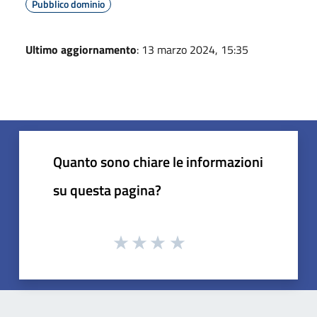
Pubblico dominio
Ultimo aggiornamento
: 13 marzo 2024, 15:35
Quanto sono chiare le informazioni
su questa pagina?