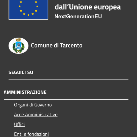
Comune di Tarcento
SEGUICI SU
AMMINISTRAZIONE
Organi di Governo
Aree Amministrative
Uffici
Enti e fondazioni