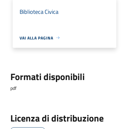
Biblioteca Civica
VAI ALLA PAGINA
Formati disponibili
pdf
Licenza di distribuzione