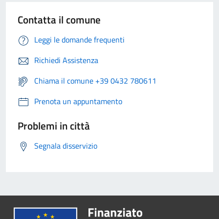
Contatta il comune
Leggi le domande frequenti
Richiedi Assistenza
Chiama il comune +39 0432 780611
Prenota un appuntamento
Problemi in città
Segnala disservizio