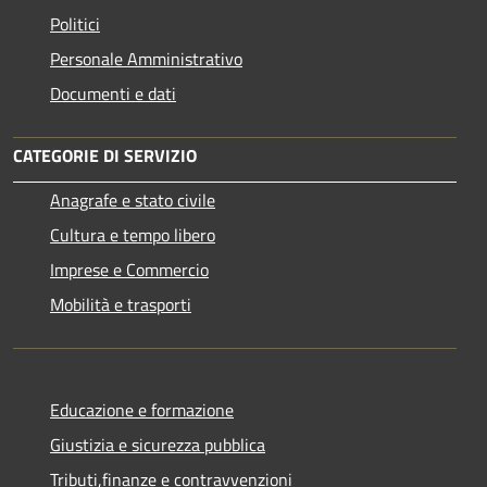
Politici
Personale Amministrativo
Documenti e dati
CATEGORIE DI SERVIZIO
Anagrafe e stato civile
Cultura e tempo libero
Imprese e Commercio
Mobilità e trasporti
Educazione e formazione
Giustizia e sicurezza pubblica
Tributi,finanze e contravvenzioni