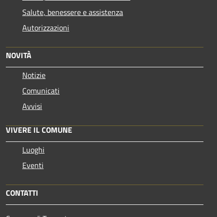
Salute, benessere e assistenza
Autorizzazioni
NOVITÀ
Notizie
Comunicati
Avvisi
VIVERE IL COMUNE
Luoghi
Eventi
CONTATTI