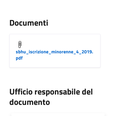
Documenti
sbhu_iscrizione_minorenne_4_2019.
pdf
Ufficio responsabile del
documento