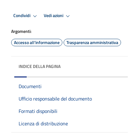
Condividi
Vedi azioni
Argomenti:
Accesso all'informazione
Trasparenza amministrativa
INDICE DELLA PAGINA
Documenti
Ufficio responsabile del documento
Formati disponibili
Licenza di distribuzione