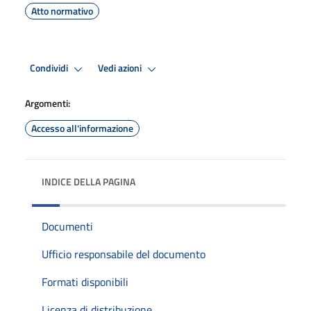
Atto normativo
Condividi
Vedi azioni
Argomenti:
Accesso all'informazione
INDICE DELLA PAGINA
Documenti
Ufficio responsabile del documento
Formati disponibili
Licenza di distribuzione