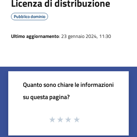
Licenza di distribuzione
Pubblico dominio
Ultimo aggiornamento
: 23 gennaio 2024, 11:30
Quanto sono chiare le informazioni
su questa pagina?