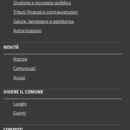
Giustizia e sicurezza pubblica
Tributi,finanze e contravvenzioni
Salute, benessere e assistenza
Autorizzazioni
NOVITÀ
Notizie
Comunicati
Avvisi
VIVERE IL COMUNE
Luoghi
Eventi
CONTATTI