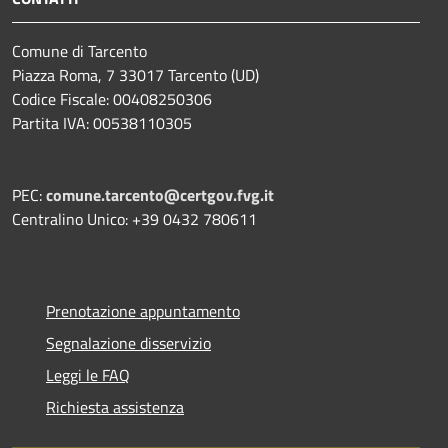
Comune di Tarcento
Piazza Roma, 7 33017 Tarcento (UD)
Codice Fiscale: 00408250306
Partita IVA: 00538110305
PEC:
comune.tarcento@certgov.fvg.it
Centralino Unico: +39 0432 780611
Prenotazione appuntamento
Segnalazione disservizio
Leggi le FAQ
Richiesta assistenza