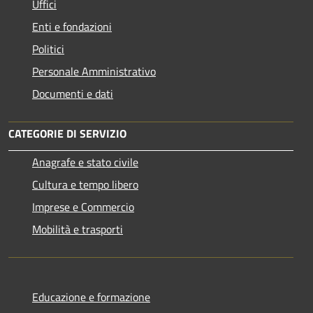
Uffici
Enti e fondazioni
Politici
Personale Amministrativo
Documenti e dati
CATEGORIE DI SERVIZIO
Anagrafe e stato civile
Cultura e tempo libero
Imprese e Commercio
Mobilità e trasporti
Educazione e formazione