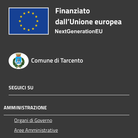
Comune di Tarcento
SEGUICI SU
AMMINISTRAZIONE
Organi di Governo
Aree Amministrative