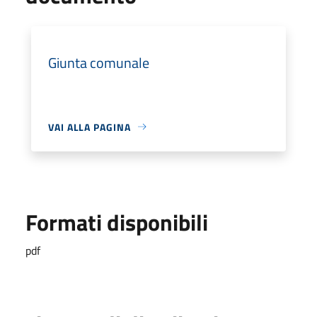
Giunta comunale
VAI ALLA PAGINA
Formati disponibili
pdf