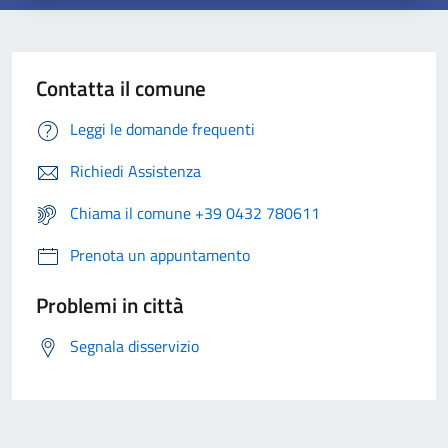
Contatta il comune
Leggi le domande frequenti
Richiedi Assistenza
Chiama il comune +39 0432 780611
Prenota un appuntamento
Problemi in città
Segnala disservizio