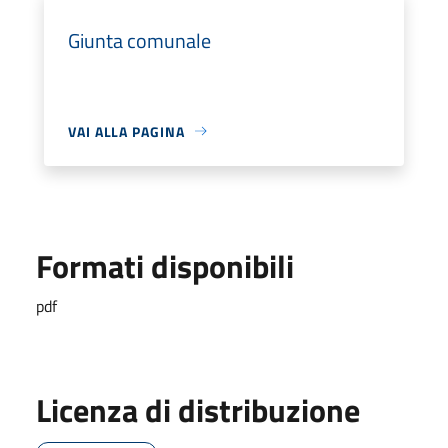
Giunta comunale
VAI ALLA PAGINA
Formati disponibili
pdf
Licenza di distribuzione