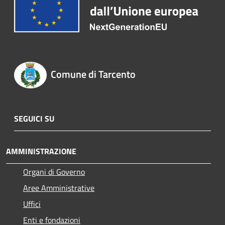
Comune di Tarcento
SEGUICI SU
AMMINISTRAZIONE
Organi di Governo
Aree Amministrative
Uffici
Enti e fondazioni