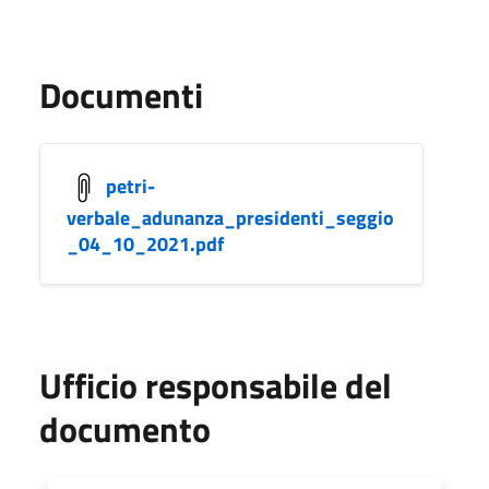
Documenti
petri-
verbale_adunanza_presidenti_seggio
_04_10_2021.pdf
Ufficio responsabile del
documento