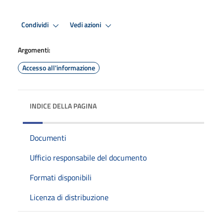
Condividi
Vedi azioni
Argomenti:
Accesso all'informazione
INDICE DELLA PAGINA
Documenti
Ufficio responsabile del documento
Formati disponibili
Licenza di distribuzione