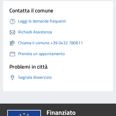
Contatta il comune
Leggi le domande frequenti
Richiedi Assistenza
Chiama il comune +39 0432 780611
Prenota un appuntamento
Problemi in città
Segnala disservizio