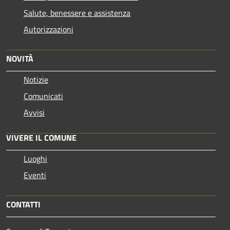
Salute, benessere e assistenza
Autorizzazioni
NOVITÀ
Notizie
Comunicati
Avvisi
VIVERE IL COMUNE
Luoghi
Eventi
CONTATTI