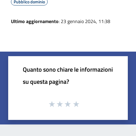
Pubblico dominio
Ultimo aggiornamento
: 23 gennaio 2024, 11:38
Quanto sono chiare le informazioni
su questa pagina?