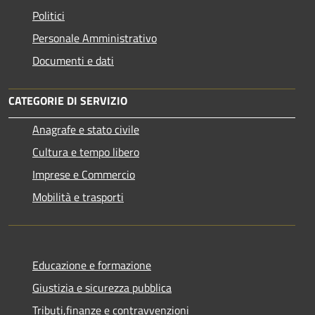
Politici
Personale Amministrativo
Documenti e dati
CATEGORIE DI SERVIZIO
Anagrafe e stato civile
Cultura e tempo libero
Imprese e Commercio
Mobilità e trasporti
Educazione e formazione
Giustizia e sicurezza pubblica
Tributi,finanze e contravvenzioni