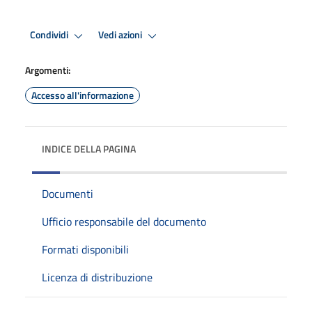
Condividi
Vedi azioni
Argomenti:
Accesso all'informazione
INDICE DELLA PAGINA
Documenti
Ufficio responsabile del documento
Formati disponibili
Licenza di distribuzione