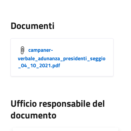
Documenti
campaner-
verbale_adunanza_presidenti_seggio
_04_10_2021.pdf
Ufficio responsabile del
documento