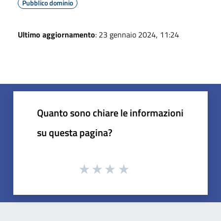
Pubblico dominio
Ultimo aggiornamento
: 23 gennaio 2024, 11:24
Quanto sono chiare le informazioni
su questa pagina?