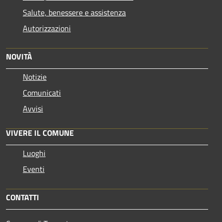
Salute, benessere e assistenza
Autorizzazioni
NOVITÀ
Notizie
Comunicati
Avvisi
VIVERE IL COMUNE
Luoghi
Eventi
CONTATTI