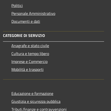
Politici
Personale Amministrativo
Documenti e dati
CATEGORIE DI SERVIZIO
Anagrafe e stato civile
Cultura e tempo libero
Imprese e Commercio
Mobilità e trasporti
Educazione e formazione
Giustizia e sicurezza pubblica
Tributi,finanze e contravvenzioni