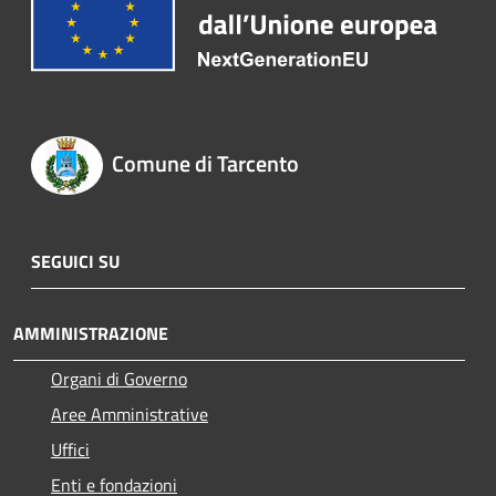
Comune di Tarcento
SEGUICI SU
AMMINISTRAZIONE
Organi di Governo
Aree Amministrative
Uffici
Enti e fondazioni