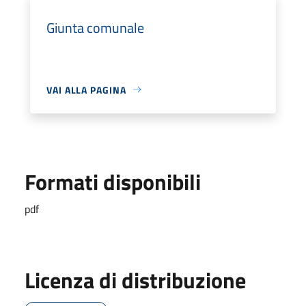
Giunta comunale
VAI ALLA PAGINA
Formati disponibili
pdf
Licenza di distribuzione