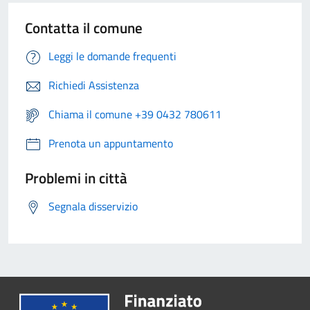
Contatta il comune
Leggi le domande frequenti
Richiedi Assistenza
Chiama il comune +39 0432 780611
Prenota un appuntamento
Problemi in città
Segnala disservizio