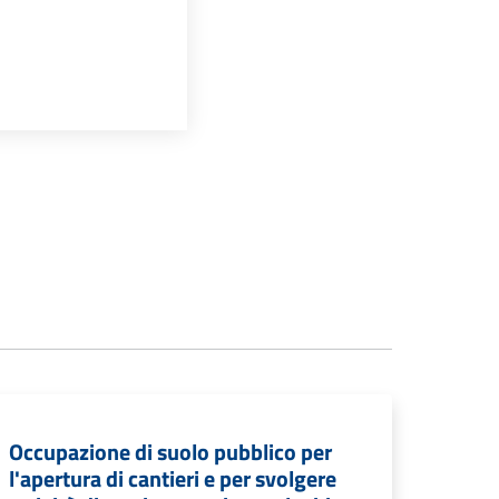
Occupazione di suolo pubblico per
l'apertura di cantieri e per svolgere