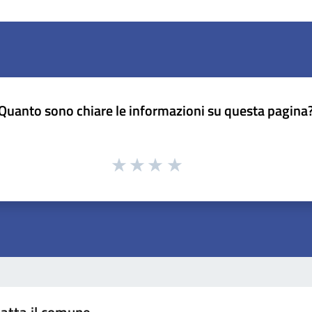
Quanto sono chiare le informazioni su questa pagina
atta il comune