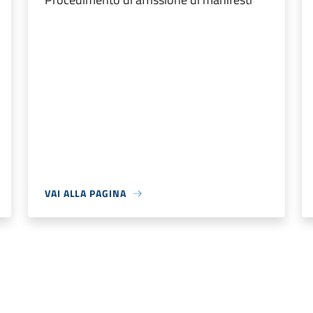
VAI ALLA PAGINA