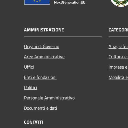
AMMINISTRAZIONE
CATEGORI
Organi di Governo
Anagrafe e
Aree Amministrative
Cultura e
Uffici
Imprese 
Enti e fondazioni
Mobilità e
Politici
Personale Amministrativo
Documenti e dati
CONTATTI