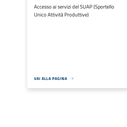
Accesso ai servizi del SUAP (Sportello
Unico Attività Produttive)
VAI ALLA PAGINA