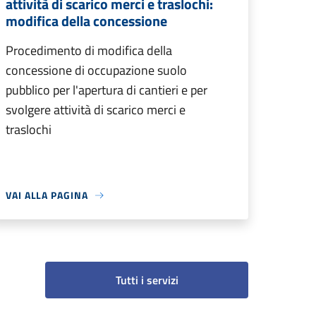
attività di scarico merci e traslochi:
modifica della concessione
Procedimento di modifica della
concessione di occupazione suolo
pubblico per l'apertura di cantieri e per
svolgere attività di scarico merci e
traslochi
VAI ALLA PAGINA
Tutti i servizi