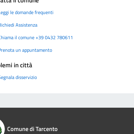
Leggi le domande frequenti
Richiedi Assistenza
Chiama il comune +39 0432 780611
Prenota un appuntamento
lemi in città
Segnala disservizio
Comune di Tarcento