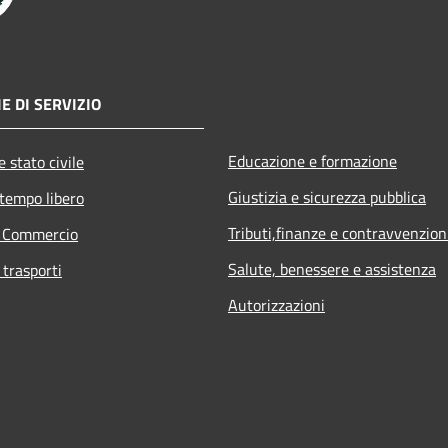
E DI SERVIZIO
Educazione e formazione
 stato civile
Giustizia e sicurezza pubblica
 tempo libero
Tributi,finanze e contravvenzion
e Commercio
Salute, benessere e assistenza
 trasporti
Autorizzazioni