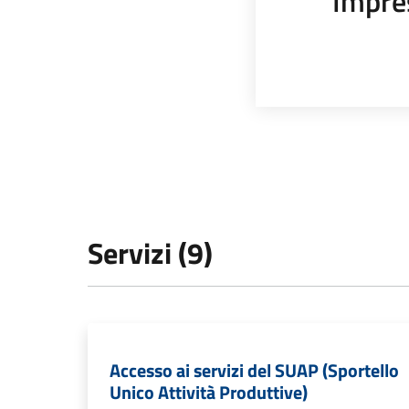
Impre
Servizi (9)
Accesso ai servizi del SUAP (Sportello
Unico Attività Produttive)